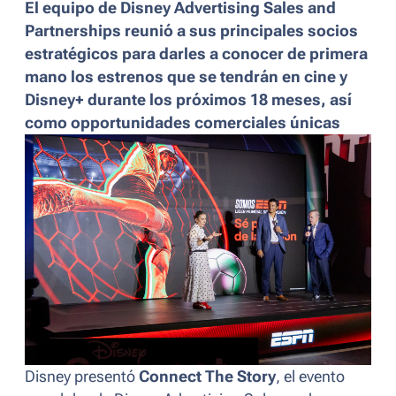
El equipo de Disney Advertising Sales and
Partnerships reunió a sus principales socios
estratégicos para darles a conocer de primera
mano los estrenos que se tendrán en cine y
Disney+ durante los próximos 18 meses, así
como opportunidades comerciales únicas
Disney presentó
Connect The Story
, el evento