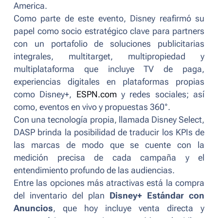
America.
Como parte de este evento, Disney reafirmó su
papel como socio estratégico clave para partners
con un portafolio de soluciones publicitarias
integrales, multitarget, multipropiedad y
multiplataforma que incluye TV de paga,
experiencias digitales en plataformas propias
como Disney+,
ESPN.com
y redes sociales; así
como, eventos en vivo y propuestas 360°.
Con una tecnología propia, llamada
Disney Select
,
DASP brinda la posibilidad de traducir los KPIs de
las marcas de modo que se cuente con la
medición precisa de cada campaña y el
entendimiento profundo de las audiencias.
Entre las opciones más atractivas está la compra
del inventario del plan
Disney+ Estándar con
Anuncios
, que hoy incluye venta directa y