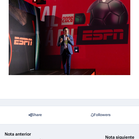
Share
Followers
Nota anterior
Nota siguiente