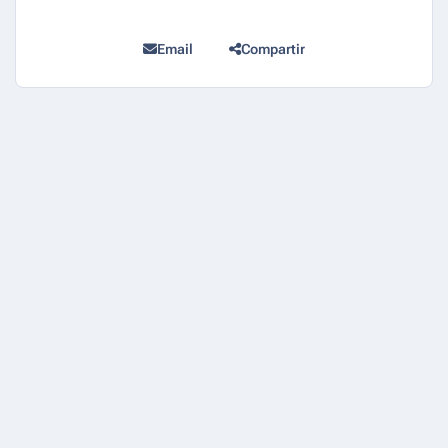
Email
Compartir