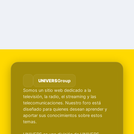
UNIVERS
Group
Somos un sitio web dedicado a la
televisión, la radio, el streaming y las
telecomunicaciones. Nuestro foro está
diseñado para quienes desean aprender y
aportar sus conocimientos sobre estos
temas.