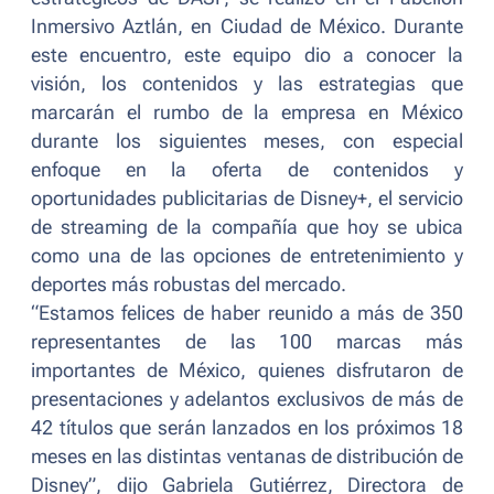
Inmersivo Aztlán, en Ciudad de México. Durante
este encuentro, este equipo dio a conocer la
visión, los contenidos y las estrategias que
marcarán el rumbo de la empresa en México
durante los siguientes meses, con especial
enfoque en la oferta de contenidos y
oportunidades publicitarias de Disney+, el servicio
de streaming de la compañía que hoy se ubica
como una de las opciones de entretenimiento y
deportes más robustas del mercado.
“
Estamos felices de haber reunido a más de 350
representantes de las 100 marcas más
importantes de México, quienes disfrutaron de
presentaciones y adelantos exclusivos de más de
42 títulos que serán lanzados en los próximos 18
meses en las distintas ventanas de distribución de
Disney
”, dijo Gabriela Gutiérrez, Directora de