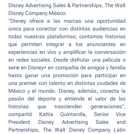
Disney Advertising Sales & Partnerships
,
The Walt
Disney Company México.
“Disney ofrece a las marcas una oportunidad
única para conectar con distintas audiencias en
todas nuestras plataformas; contamos historias
que permiten integrar a los anunciantes en
experiencias en vivo y amplificar la conversación
en redes sociales. Desde disfrutar una película o
serie en Disney+ en compañía de amigos y familia
hasta ganar una promoción para participar en
una premier con talento en distintas ciudades de
México y el mundo. Disney, además, conecta la
pasión del deporte y entiende el valor de las
historias que trascienden generaciones”,
compartió Kattia Quintanilla, Senior Vice
President Disney Advertising Sales and
Partnerships, The Walt Disney Company Latin