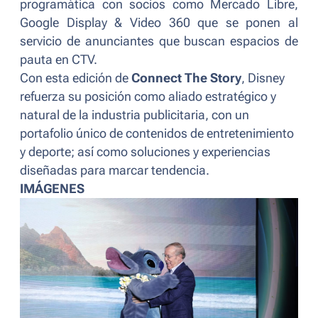
programática con socios como Mercado Libre,
Google Display & Video 360 que se ponen al
servicio de anunciantes que buscan espacios de
pauta en CTV.
Con esta edición de
Connect The Story
, Disney
refuerza su posición como aliado estratégico y
natural de la industria publicitaria, con un
portafolio único de contenidos de entretenimiento
y deporte; así como soluciones y experiencias
diseñadas para marcar tendencia.
IMÁGENES