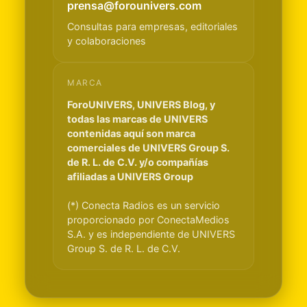
prensa@forounivers.com
Consultas para empresas, editoriales
y colaboraciones
MARCA
ForoUNIVERS, UNIVERS Blog, y
todas las marcas de UNIVERS
contenidas aquí son marca
comerciales de UNIVERS Group S.
de R. L. de C.V. y/o compañías
afiliadas a UNIVERS Group
(*) Conecta Radios es un servicio
proporcionado por ConectaMedios
S.A. y es independiente de UNIVERS
Group S. de R. L. de C.V.