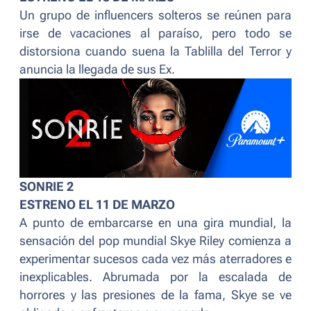
Un grupo de influencers solteros se reúnen para
irse de vacaciones al paraíso, pero todo se
distorsiona cuando suena la Tablilla del Terror y
anuncia la llegada de sus Ex.
SONRIE 2
ESTRENO EL 11 DE MARZO
A punto de embarcarse en una gira mundial, la
sensación del pop mundial Skye Riley comienza a
experimentar sucesos cada vez más aterradores e
inexplicables. Abrumada por la escalada de
horrores y las presiones de la fama, Skye se ve