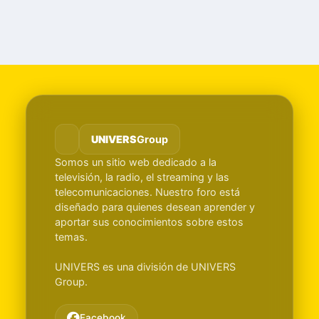
UNIVERS
Group
Somos un sitio web dedicado a la
televisión, la radio, el streaming y las
telecomunicaciones. Nuestro foro está
diseñado para quienes desean aprender y
aportar sus conocimientos sobre estos
temas.
UNIVERS es una división de UNIVERS
Group.
Facebook