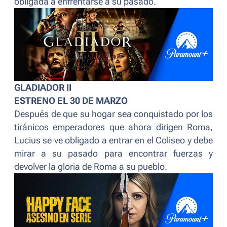
obligada a enfrentarse a su pasado.
GLADIADOR II
ESTRENO EL 30 DE MARZO
Después de que su hogar sea conquistado por los
tiránicos emperadores que ahora dirigen Roma,
Lucius se ve obligado a entrar en el Coliseo y debe
mirar a su pasado para encontrar fuerzas y
devolver la gloria de Roma a su pueblo.