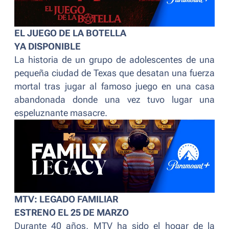
EL JUEGO DE LA BOTELLA
YA DISPONIBLE
La historia de un grupo de adolescentes de una
pequeña ciudad de Texas que desatan una fuerza
mortal tras jugar al famoso juego en una casa
abandonada donde una vez tuvo lugar una
espeluznante masacre.
MTV: LEGADO FAMILIAR
ESTRENO EL 25 DE MARZO
Durante 40 años, MTV ha sido el hogar de la