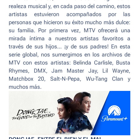
realeza musical y, en cada paso del camino, estos
artistas estuvieron acompañados por las
personas que hicieron su éxito mucho más dulce:
su familia. Por primera vez, MTV ofrecerá una
mirada íntima a nuestros artistas favoritos a
través de sus hijos... ¡y de sus padres! En esta
serie global, nos sumergimos en los archivos de
MTV con estos artistas: Belinda Carlisle, Busta
Rhymes, DMX, Jam Master Jay, Lil Wayne,
Matchbox 20, Salt-N-Pepa, Wu-Tang Clan y
muchos más.