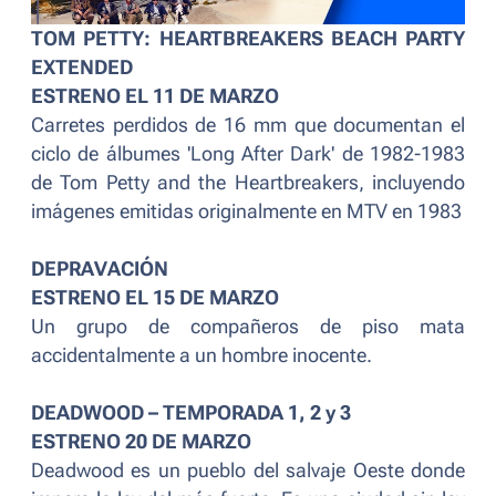
TOM PETTY: HEARTBREAKERS BEACH PARTY
EXTENDED
ESTRENO EL 11 DE MARZO
Carretes perdidos de 16 mm que documentan el
ciclo de álbumes 'Long After Dark' de 1982-1983
de Tom Petty and the Heartbreakers, incluyendo
imágenes emitidas originalmente en MTV en 1983
DEPRAVACIÓN
ESTRENO EL 15 DE MARZO
Un grupo de compañeros de piso mata
accidentalmente a un hombre inocente.
DEADWOOD – TEMPORADA 1, 2 y 3
ESTRENO 20 DE MARZO
Deadwood es un pueblo del salvaje Oeste donde