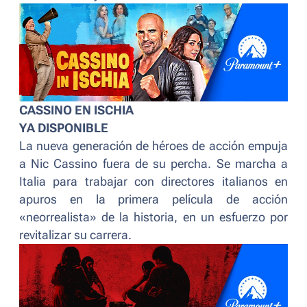
CASSINO EN ISCHIA
YA DISPONIBLE
La nueva generación de héroes de acción empuja
a Nic Cassino fuera de su percha. Se marcha a
Italia para trabajar con directores italianos en
apuros en la primera película de acción
«neorrealista» de la historia, en un esfuerzo por
revitalizar su carrera.