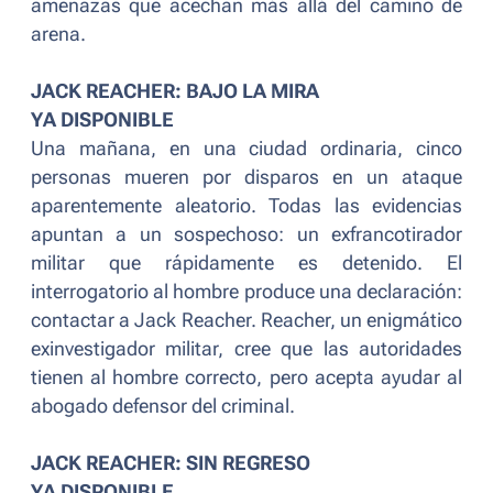
amenazas que acechan más allá del camino de
arena.
JACK REACHER: BAJO LA MIRA
YA DISPONIBLE
Una mañana, en una ciudad ordinaria, cinco
personas mueren por disparos en un ataque
aparentemente aleatorio. Todas las evidencias
apuntan a un sospechoso: un exfrancotirador
militar que rápidamente es detenido. El
interrogatorio al hombre produce una declaración:
contactar a Jack Reacher. Reacher, un enigmático
exinvestigador militar, cree que las autoridades
tienen al hombre correcto, pero acepta ayudar al
abogado defensor del criminal.
JACK REACHER: SIN REGRESO
YA DISPONIBLE