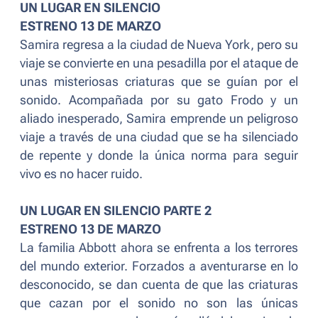
UN LUGAR EN SILENCIO
ESTRENO 13 DE MARZO
Samira regresa a la ciudad de Nueva York, pero su
viaje se convierte en una pesadilla por el ataque de
unas misteriosas criaturas que se guían por el
sonido. Acompañada por su gato Frodo y un
aliado inesperado, Samira emprende un peligroso
viaje a través de una ciudad que se ha silenciado
de repente y donde la única norma para seguir
vivo es no hacer ruido.
UN LUGAR EN SILENCIO PARTE 2
ESTRENO 13 DE MARZO
La familia Abbott ahora se enfrenta a los terrores
del mundo exterior. Forzados a aventurarse en lo
desconocido, se dan cuenta de que las criaturas
que cazan por el sonido no son las únicas