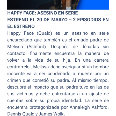
HAPPY FACE: ASESINO EN SERIE
ESTRENO EL 20 DE MARZO – 2 EPISODIOS EN
EL ESTRENO
Happy Face (Quaid) es un asesino en serie
encarcelado que también es el amado padre de
Melissa (Ashford). Después de décadas sin
contacto, finalmente encuentra la manera de
volver a la vida de su hija. En una carrera
contrarreloj, Melissa debe averiguar si un hombre
inocente va a ser condenado a muerte por un
crimen que cometió su padre. Al mismo tiempo,
descubre el impacto que su padre tuvo en las de
sus víctimas y debe enfrentarse a un ajuste de
cuentas sobre su propia identidad. La serie se
encuentra protagonizada por Annaleigh Ashford,
Dennis Quaid y James Wolk.