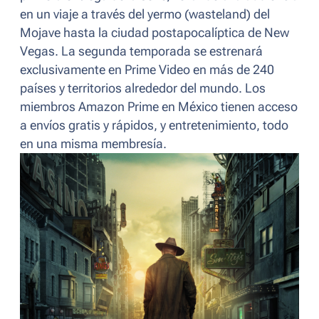
en un viaje a través del yermo (
wasteland
)
del
Mojave hasta la ciudad postapocalíptica de New
Vegas. La segunda temporada se estrenará
exclusivamente en Prime Video en más de 240
países y territorios alrededor del mundo. Los
miembros Amazon Prime en México tienen acceso
a envíos gratis y rápidos, y entretenimiento, todo
en una misma membresía.