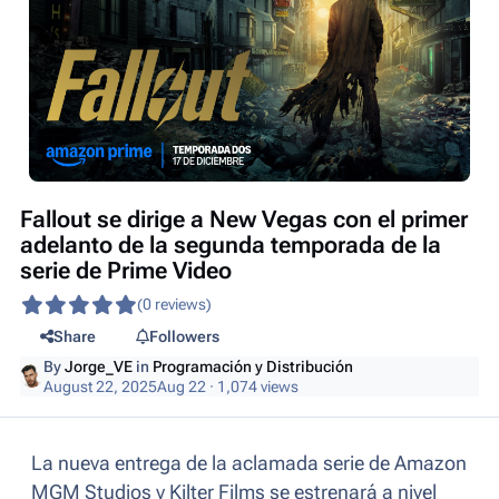
Fallout se dirige a New Vegas con el primer
adelanto de la segunda temporada de la
serie de Prime Video
(0 reviews)
Share
Followers
By
Jorge_VE
in
Programación y Distribución
August 22, 2025
Aug 22
· 1,074 views
La nueva entrega de la aclamada serie de Amazon
MGM Studios y Kilter Films se estrenará a nivel