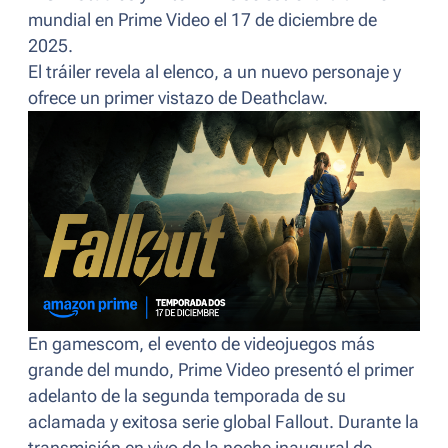
mundial en Prime Video el 17 de diciembre de
2025.
El tráiler revela al elenco, a un nuevo personaje y
ofrece un primer vistazo de Deathclaw.
En gamescom, el evento de videojuegos más
grande del mundo, Prime Video presentó el primer
adelanto de la segunda temporada de su
aclamada y exitosa serie global
Fallout
. Durante la