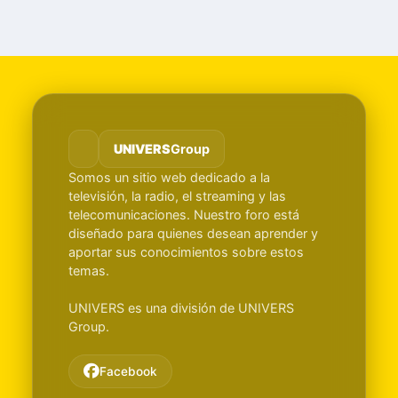
UNIVERS
Group
Somos un sitio web dedicado a la
televisión, la radio, el streaming y las
telecomunicaciones. Nuestro foro está
diseñado para quienes desean aprender y
aportar sus conocimientos sobre estos
temas.
UNIVERS es una división de UNIVERS
Group.
Facebook