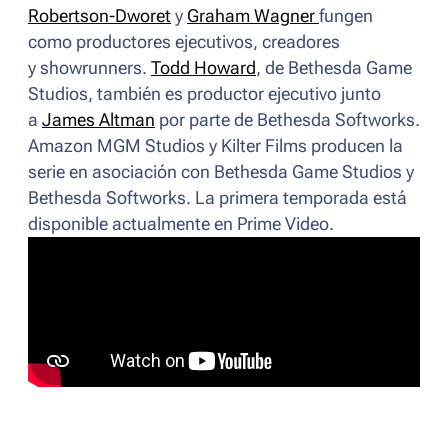
Robertson-Dworet
y
Graham Wagner
fungen
como productores ejecutivos, creadores
y
showrunners
.
Todd Howard
, de Bethesda Game
Studios, también es productor ejecutivo junto
a
James Altman
por parte de Bethesda Softworks.
Amazon MGM Studios y Kilter Films producen la
serie en asociación con Bethesda Game Studios y
Bethesda Softworks. La primera temporada está
disponible actualmente en Prime Video.