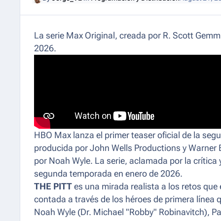
La serie Max Original, creada por R. Scott Gemm
2026.
HBO Max lanza el primer teaser oficial de la se
producida por John Wells Productions y Warner B
por Noah Wyle. La serie, aclamada por la críti
segunda temporada en enero de 2026.
THE PITT
es una mirada realista a los retos que 
contada a través de los héroes de primera línea 
Noah Wyle (Dr. Michael "Robby" Robinavitch), Pa