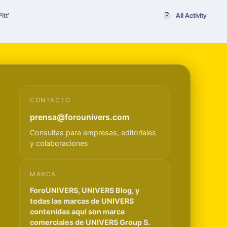
tt’
All Activity
CONTACTO
prensa@forounivers.com
Consultas para empresas, editoriales
y colaboraciones
MARCA
ForoUNIVERS, UNIVERS Blog, y
todas las marcas de UNIVERS
contenidas aquí son marca
comerciales de UNIVERS Group S.