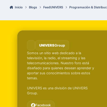
Inicio
Blogs
FeedUNIVERS
Programación & Distribuc
UNIVERS
Group
Somos un sitio web dedicado a la
televisión, la radio, el streaming y las
telecomunicaciones. Nuestro foro está
diseñado para quienes desean aprender y
aportar sus conocimientos sobre estos
temas.
UNIVERS es una división de UNIVERS
Group.
Facebook