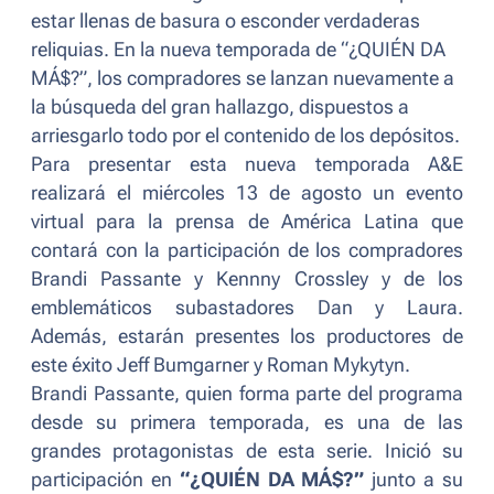
estar llenas de basura o esconder verdaderas
reliquias. En la nueva temporada de “¿QUIÉN DA
MÁ$?”, los compradores se lanzan nuevamente a
la búsqueda del gran hallazgo, dispuestos a
arriesgarlo todo por el contenido de los depósitos.
Para presentar esta nueva temporada A&E
realizará el miércoles 13 de agosto un evento
virtual para la prensa de América Latina que
contará con la participación de los compradores
Brandi Passante y Kennny Crossley y de los
emblemáticos subastadores Dan y Laura.
Además, estarán presentes los productores de
este éxito Jeff Bumgarner y Roman Mykytyn.
Brandi Passante, quien forma parte del programa
desde su primera temporada, es una de las
grandes protagonistas de esta serie. Inició su
participación en
“¿QUIÉN DA MÁ$?”
junto a su