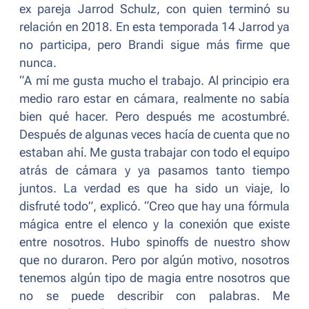
ex pareja Jarrod Schulz, con quien terminó su
relación en 2018. En esta temporada 14 Jarrod ya
no participa, pero Brandi sigue más firme que
nunca.
“
A mí me gusta mucho el trabajo. Al principio era
medio raro estar en cámara, realmente no sabía
bien qué hacer. Pero después me acostumbré.
Después de algunas veces hacía de cuenta que no
estaban ahí. Me gusta trabajar con todo el equipo
atrás de cámara y ya pasamos tanto tiempo
juntos. La verdad es que ha sido un viaje, lo
disfruté todo”,
explicó. “
Creo que hay una fórmula
mágica entre el elenco y la conexión que existe
entre nosotros. Hubo spinoffs de nuestro show
que no duraron. Pero por algún motivo, nosotros
tenemos algún tipo de magia entre nosotros que
no se puede describir con palabras. Me