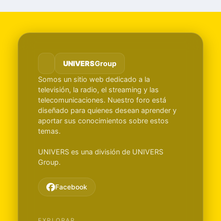
UNIVERS
Group
Somos un sitio web dedicado a la
televisión, la radio, el streaming y las
telecomunicaciones. Nuestro foro está
diseñado para quienes desean aprender y
aportar sus conocimientos sobre estos
temas.
UNIVERS es una división de UNIVERS
Group.
Facebook
EXPLORAR