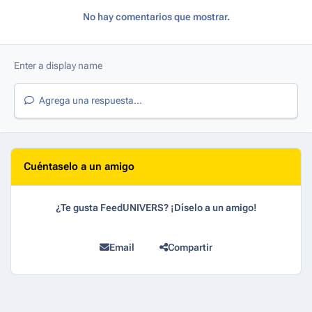
No hay comentarios que mostrar.
Agrega una respuesta...
Cuéntaselo a un amigo
¿Te gusta FeedUNIVERS? ¡Díselo a un amigo!
Email
Compartir