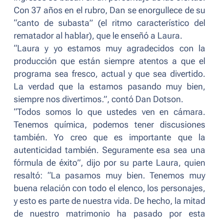
Con 37 años en el rubro, Dan se enorgullece de su
“canto de subasta” (el ritmo característico del
rematador al hablar), que le enseñó a Laura.
“Laura y yo estamos muy agradecidos con la
producción que están siempre atentos a que el
programa sea fresco, actual y que sea divertido.
La verdad que la estamos pasando muy bien,
siempre nos divertimos.”,
contó Dan Dotson.
“
Todos somos lo que ustedes ven en cámara.
Tenemos química, podemos tener discusiones
también. Yo creo que es importante que la
autenticidad también. Seguramente esa sea una
fórmula de éxito
”, dijo por su parte Laura, quien
resaltó: “
La pasamos muy bien. Tenemos muy
buena relación con todo el elenco, los personajes,
y esto es parte de nuestra vida. De hecho, la mitad
de nuestro matrimonio ha pasado por esta