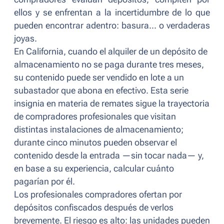
ellos y se enfrentan a la incertidumbre de lo que
pueden encontrar adentro: basura... o verdaderas
joyas.
En California, cuando el alquiler de un depósito de
almacenamiento no se paga durante tres meses,
su contenido puede ser vendido en lote a un
subastador que abona en efectivo. Esta serie
insignia en materia de remates sigue la trayectoria
de compradores profesionales que visitan
distintas instalaciones de almacenamiento;
durante cinco minutos pueden observar el
contenido desde la entrada —sin tocar nada— y,
en base a su experiencia, calcular cuánto
pagarían por él.
Los profesionales compradores ofertan por
depósitos confiscados después de verlos
brevemente. El riesgo es alto: las unidades pueden