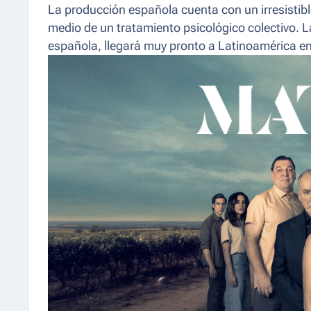
La producción española cuenta con un irresistibl
medio de un tratamiento psicológico colectivo. L
española, llegará muy pronto a Latinoamérica en