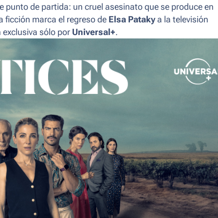
e punto de partida: un cruel asesinato que se produce en
a ficción marca el regreso de
Elsa Pataky
a la televisión
 exclusiva sólo por
Universal+
.