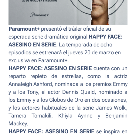
Paramount+
presentó el tráiler oficial de su
esperada serie dramática original
HAPPY FACE:
ASESINO EN SERIE
. La temporada de ocho
episodios se estrenará el jueves 20 de marzo en
exclusiva en Paramount+.
HAPPY FACE: ASESINO EN SERIE
cuenta con un
reparto repleto de estrellas, como la actriz
Annaleigh Ashford, nominada a los premios Emmy
y a los Tony, el actor Dennis Quaid, nominado a
los Emmy y a los Globos de Oro en dos ocasiones,
y los actores habituales de la serie James Wolk,
Tamera Tomakili, Khiyla Aynne y Benjamin
Mackey.
HAPPY FACE: ASESINO EN SERIE
se inspira en