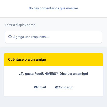
No hay comentarios que mostrar.
Agrega una respuesta...
Cuéntaselo a un amigo
¿Te gusta FeedUNIVERS? ¡Díselo a un amigo!
Email
Compartir