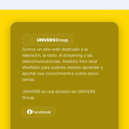
UNIVERS
Group
Somos un sitio web dedicado a la
televisión, la radio, el streaming y las
telecomunicaciones. Nuestro foro está
diseñado para quienes desean aprender y
aportar sus conocimientos sobre estos
temas.
UNIVERS es una división de UNIVERS
Group.
Facebook