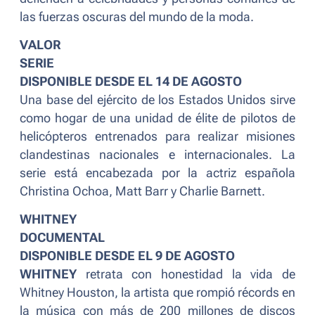
las fuerzas oscuras del mundo de la moda.
VALOR
SERIE
DISPONIBLE DESDE EL 14 DE AGOSTO
Una base del ejército de los Estados Unidos sirve
como hogar de una unidad de élite de pilotos de
helicópteros entrenados para realizar misiones
clandestinas nacionales e internacionales. La
serie está encabezada por la actriz española
Christina Ochoa, Matt Barr y Charlie Barnett.
WHITNEY
DOCUMENTAL
DISPONIBLE DESDE EL 9 DE AGOSTO
WHITNEY
retrata con honestidad la vida de
Whitney Houston, la artista que rompió récords en
la música con más de 200 millones de discos