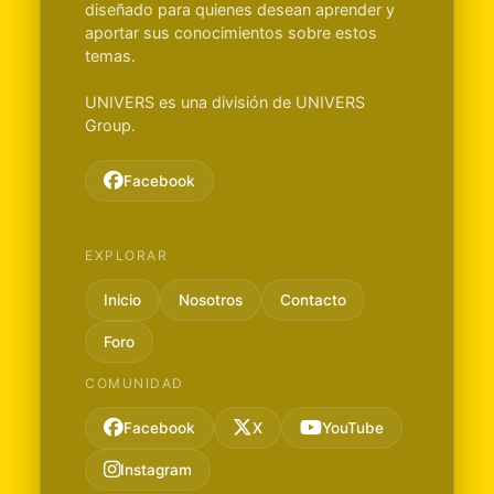
diseñado para quienes desean aprender y
aportar sus conocimientos sobre estos
temas.
UNIVERS es una división de UNIVERS
Group.
Facebook
EXPLORAR
Inicio
Nosotros
Contacto
Foro
COMUNIDAD
Facebook
X
YouTube
Instagram