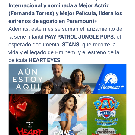
Internacional y nominada a Mejor Actriz
(Fernanda Torres) y Mejor Película, lidera los
estrenos de agosto en Paramount+
Además, este mes se suman el lanzamiento de
la serie infantil
PAW PATROL JUNGLE PUPS
; el
esperado documental
STANS
, que recorre la
vida y el legado de Eminem, y el estreno de la
película
HEART EYES