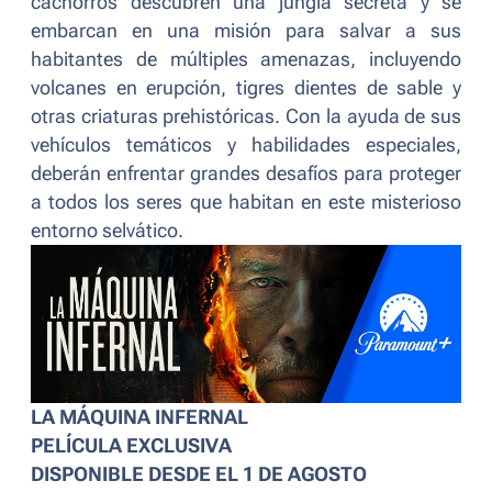
cachorros descubren una jungla secreta y se
embarcan en una misión para salvar a sus
habitantes de múltiples amenazas, incluyendo
volcanes en erupción, tigres dientes de sable y
otras criaturas prehistóricas. Con la ayuda de sus
vehículos temáticos y habilidades especiales,
deberán enfrentar grandes desafíos para proteger
a todos los seres que habitan en este misterioso
entorno selvático.
LA MÁQUINA INFERNAL
PELÍCULA EXCLUSIVA
DISPONIBLE DESDE EL 1 DE AGOSTO