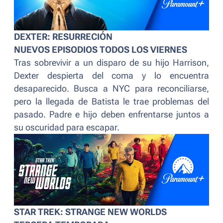
DEXTER: RESURRECIÓN
NUEVOS EPISODIOS TODOS LOS VIERNES
Tras sobrevivir a un disparo de su hijo Harrison,
Dexter despierta del coma y lo encuentra
desaparecido. Busca a NYC para reconciliarse,
pero la llegada de Batista le trae problemas del
pasado. Padre e hijo deben enfrentarse juntos a
su oscuridad para escapar.
STAR TREK: STRANGE NEW WORLDS