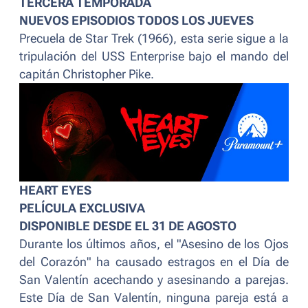
TERCERA TEMPORADA
NUEVOS EPISODIOS TODOS LOS JUEVES
Precuela de Star Trek (1966), esta serie sigue a la
tripulación del USS Enterprise bajo el mando del
capitán Christopher Pike.
HEART EYES
PELÍCULA EXCLUSIVA
DISPONIBLE DESDE EL 31 DE AGOSTO
Durante los últimos años, el "Asesino de los Ojos
del Corazón" ha causado estragos en el Día de
San Valentín acechando y asesinando a parejas.
Este Día de San Valentín, ninguna pareja está a