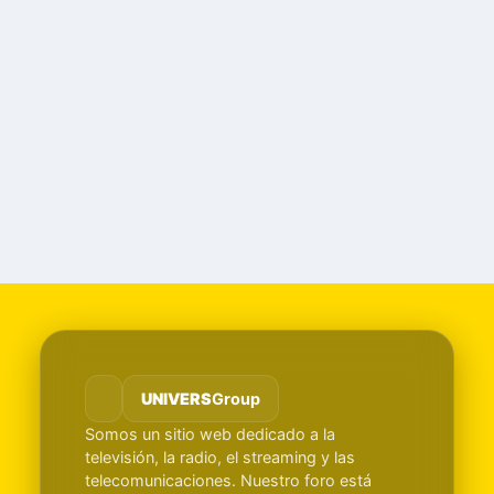
UNIVERS
Group
Somos un sitio web dedicado a la
televisión, la radio, el streaming y las
telecomunicaciones. Nuestro foro está