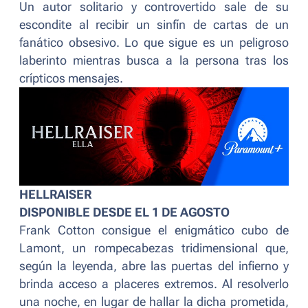
Un autor solitario y controvertido sale de su
escondite al recibir un sinfín de cartas de un
fanático obsesivo. Lo que sigue es un peligroso
laberinto mientras busca a la persona tras los
crípticos mensajes.
HELLRAISER
DISPONIBLE DESDE EL 1 DE AGOSTO
Frank Cotton consigue el enigmático cubo de
Lamont, un rompecabezas tridimensional que,
según la leyenda, abre las puertas del infierno y
brinda acceso a placeres extremos. Al resolverlo
una noche, en lugar de hallar la dicha prometida,