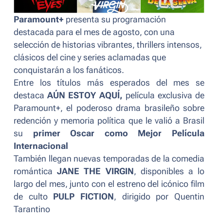
Paramount+
presenta su programación
destacada para el mes de agosto, con una
selección de historias vibrantes, thrillers intensos,
clásicos del cine y series aclamadas que
conquistarán a los fanáticos.
Entre los títulos más esperados del mes se
destaca
AÚN ESTOY AQUÍ
,
película exclusiva de
Paramount+, el poderoso drama brasileño sobre
redención y memoria política que le valió a Brasil
su
primer Oscar como Mejor Película
Internacional
También llegan nuevas temporadas de la comedia
romántica
JANE THE VIRGIN
, disponibles a lo
largo del mes, junto con el estreno del icónico film
de culto
PULP FICTION
, dirigido por Quentin
Tarantino