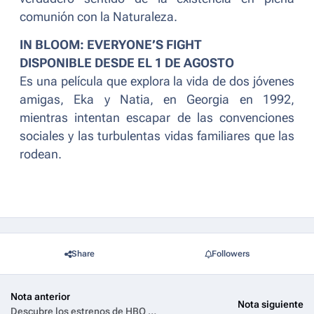
comunión con la Naturaleza.
IN BLOOM: EVERYONE’S FIGHT
DISPONIBLE DESDE EL 1 DE AGOSTO
Es una película que explora la vida de dos jóvenes
amigas, Eka y Natia, en Georgia en 1992,
mientras intentan escapar de las convenciones
sociales y las turbulentas vidas familiares que las
rodean.
Share
Followers
Nota anterior
Nota siguiente
Descubre los estrenos de HBO Max en agosto