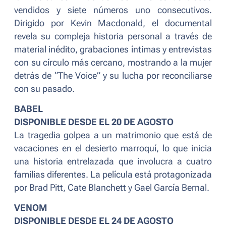
vendidos y siete números uno consecutivos.
Dirigido por Kevin Macdonald, el documental
revela su compleja historia personal a través de
material inédito, grabaciones íntimas y entrevistas
con su círculo más cercano, mostrando a la mujer
detrás de “The Voice” y su lucha por reconciliarse
con su pasado.
BABEL
DISPONIBLE DESDE EL 20 DE AGOSTO
La tragedia golpea a un matrimonio que está de
vacaciones en el desierto marroquí, lo que inicia
una historia entrelazada que involucra a cuatro
familias diferentes. La película está protagonizada
por Brad Pitt, Cate Blanchett y Gael García Bernal.
VENOM
DISPONIBLE DESDE EL 24 DE AGOSTO