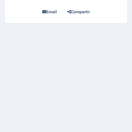
Email
Compartir