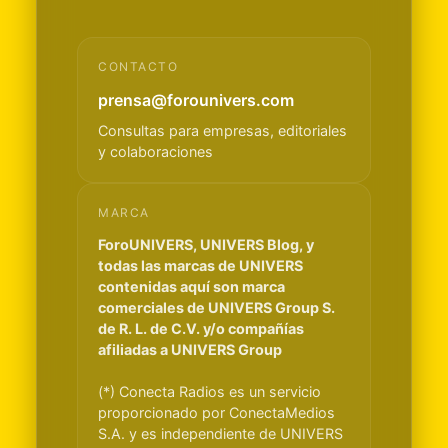
CONTACTO
prensa@forounivers.com
Consultas para empresas, editoriales
y colaboraciones
MARCA
ForoUNIVERS, UNIVERS Blog, y
todas las marcas de UNIVERS
contenidas aquí son marca
comerciales de UNIVERS Group S.
de R. L. de C.V. y/o compañías
afiliadas a UNIVERS Group
(*) Conecta Radios es un servicio
proporcionado por ConectaMedios
S.A. y es independiente de UNIVERS