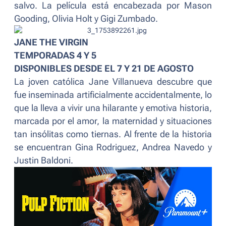
salvo. La película está encabezada por Mason
Gooding, Olivia Holt y Gigi Zumbado.
JANE THE VIRGIN
TEMPORADAS 4 Y 5
DISPONIBLES DESDE EL 7 Y 21 DE AGOSTO
La joven católica Jane Villanueva descubre que
fue inseminada artificialmente accidentalmente, lo
que la lleva a vivir una hilarante y emotiva historia,
marcada por el amor, la maternidad y situaciones
tan insólitas como tiernas. Al frente de la historia
se encuentran Gina Rodriguez, Andrea Navedo y
Justin Baldoni.