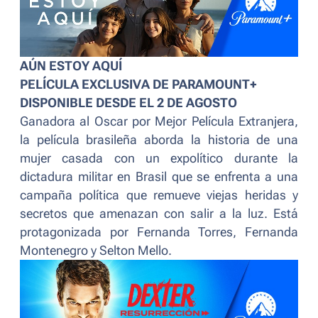
AÚN ESTOY AQUÍ
PELÍCULA EXCLUSIVA DE PARAMOUNT+
DISPONIBLE DESDE EL 2 DE AGOSTO
Ganadora al Oscar por Mejor Película Extranjera,
la película brasileña aborda la historia de una
mujer casada con un expolítico durante la
dictadura militar en Brasil que se enfrenta a una
campaña política que remueve viejas heridas y
secretos que amenazan con salir a la luz. Está
protagonizada por Fernanda Torres, Fernanda
Montenegro y Selton Mello.