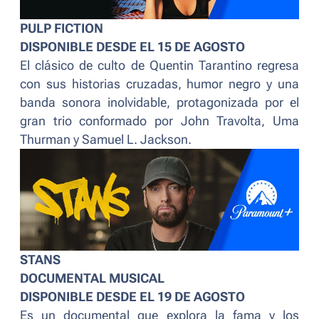
PULP FICTION
DISPONIBLE DESDE EL 15 DE AGOSTO
El clásico de culto de Quentin Tarantino regresa
con sus historias cruzadas, humor negro y una
banda sonora inolvidable, protagonizada por el
gran trio conformado por John Travolta, Uma
Thurman y Samuel L. Jackson.
STANS
DOCUMENTAL MUSICAL
DISPONIBLE DESDE EL 19 DE AGOSTO
Es un documental que explora la fama y los