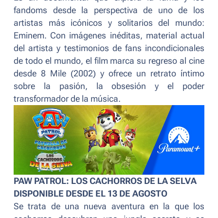
fandoms desde la perspectiva de uno de los
artistas más icónicos y solitarios del mundo:
Eminem. Con imágenes inéditas, material actual
del artista y testimonios de fans incondicionales
de todo el mundo, el film marca su regreso al cine
desde 8 Mile (2002) y ofrece un retrato íntimo
sobre la pasión, la obsesión y el poder
transformador de la música.
PAW PATROL: LOS CACHORROS DE LA SELVA
DISPONIBLE DESDE EL 13 DE AGOSTO
Se trata de una nueva aventura en la que los