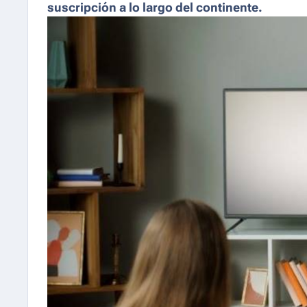
suscripción a lo largo del continente.