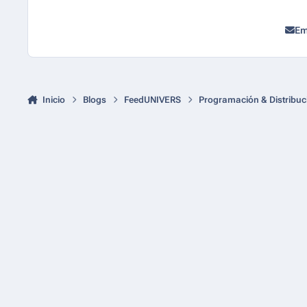
Em
Inicio
Blogs
FeedUNIVERS
Programación & Distribuc