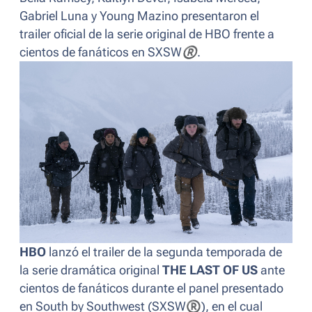
Gabriel Luna y Young Mazino presentaron el
trailer oficial de la serie original de HBO frente a
cientos de fanáticos en SXSW
®
.
HBO
lanzó el trailer de la segunda temporada de
la serie dramática original
THE LAST OF US
ante
cientos de fanáticos durante el panel presentado
en South by Southwest (SXSW
®
), en el cual