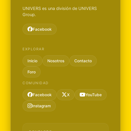
UNIVERS es una división de UNIVERS
Group.
Facebook
EXPLORAR
Inicio
Nosotros
Contacto
Foro
COMUNIDAD
Facebook
X
YouTube
Instagram