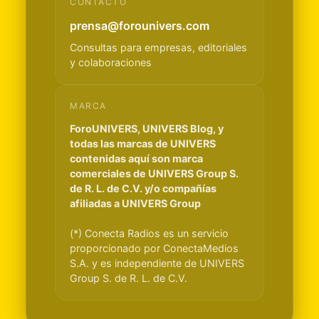
CONTACTO
prensa@forounivers.com
Consultas para empresas, editoriales
y colaboraciones
MARCA
ForoUNIVERS, UNIVERS Blog, y
todas las marcas de UNIVERS
contenidas aquí son marca
comerciales de UNIVERS Group S.
de R. L. de C.V. y/o compañías
afiliadas a UNIVERS Group
(*) Conecta Radios es un servicio
proporcionado por ConectaMedios
S.A. y es independiente de UNIVERS
Group S. de R. L. de C.V.