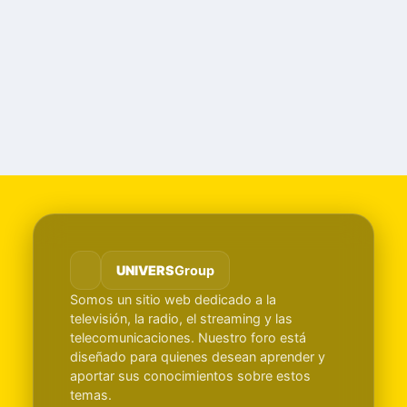
UNIVERS
Group
Somos un sitio web dedicado a la
televisión, la radio, el streaming y las
telecomunicaciones. Nuestro foro está
diseñado para quienes desean aprender y
aportar sus conocimientos sobre estos
temas.