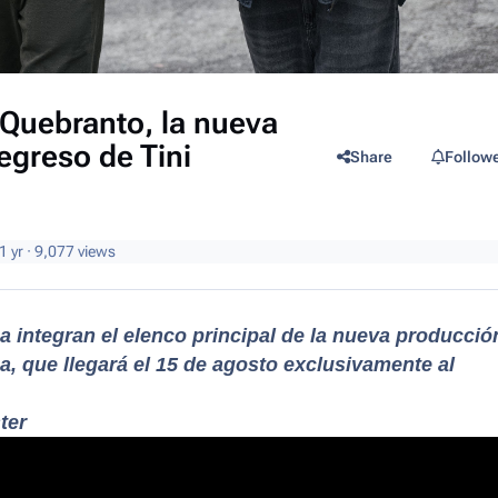
 Quebranto, la nueva
egreso de Tini
Share
Follow
1 yr
· 9,077 views
a integran el elenco principal de la nueva producció
, que llegará el 15 de agosto exclusivamente al
ter