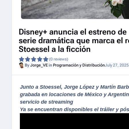
Disney+ anuncia el estreno de
serie dramática que marca el r
Stoessel a la ficción
(0 reviews)
By
Jorge_VE
in
Programación y Distribución
July 27, 2025
Junto a Stoessel, Jorge López y Martín Barb
grabada en locaciones de México y Argentina
servicio de streaming
Ya se encuentran disponibles el tráiler y pós