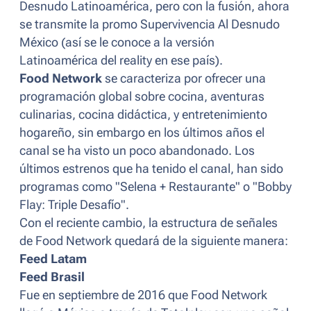
Desnudo Latinoamérica, pero con la fusión, ahora
se transmite la promo Supervivencia Al Desnudo
México (así se le conoce a la versión
Latinoamérica del reality en ese país).
Food Network
se caracteriza por ofrecer una
programación global sobre cocina, aventuras
culinarias, cocina didáctica, y entretenimiento
hogareño, sin embargo en los últimos años el
canal se ha visto un poco abandonado. Los
últimos estrenos que ha tenido el canal, han sido
programas como "Selena + Restaurante" o "Bobby
Flay: Triple Desafío".
Con el reciente cambio, la estructura de señales
de Food Network quedará de la siguiente manera:
Feed Latam
Feed Brasil
Fue en septiembre de 2016 que Food Network