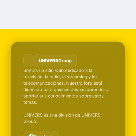
UNIVERS
Group
Somos un sitio web dedicado a la
televisión, la radio, el streaming y las
telecomunicaciones. Nuestro foro está
diseñado para quienes desean aprender y
aportar sus conocimientos sobre estos
temas.
UNIVERS es una división de UNIVERS
Group.