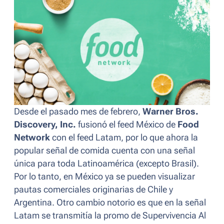
Desde el pasado mes de febrero,
Warner Bros.
Discovery, Inc.
fusionó el
feed
México de
Food
Network
con el
feed
Latam, por lo que ahora la
popular señal de comida cuenta con una señal
única para toda Latinoamérica (excepto Brasil).
Por lo tanto, en México ya se pueden visualizar
pautas comerciales originarias de Chile y
Argentina. Otro cambio notorio es que en la señal
Latam se transmitía la promo de Supervivencia Al