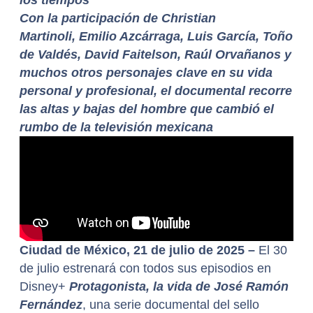
Con la participación de Christian
Martinoli, Emilio Azcárraga, Luis García, Toño
de Valdés, David Faitelson, Raúl Orvañanos y
muchos otros personajes clave en su vida
personal y profesional, el documental recorre
las altas y bajas del hombre que cambió el
rumbo de la televisión mexicana
Ciudad de México, 21 de julio de 2025 –
El 30
de julio estrenará con todos sus episodios en
Disney+
Protagonista, la vida de José Ramón
Fernández
, una serie documental del sello