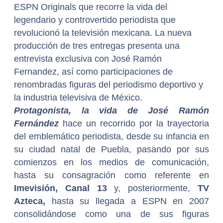
ESPN Originals que recorre la vida del
legendario y controvertido periodista que
revolucionó la televisión mexicana. La nueva
producción de tres entregas presenta una
entrevista exclusiva con José Ramón
Fernandez, así como participaciones de
renombradas figuras del periodismo deportivo y
la industria televisiva de México.
Protagonista, la vida de José Ramón
Fernández
hace un recorrido por la trayectoria
del emblemático periodista, desde su infancia en
su ciudad natal de Puebla, pasando por sus
comienzos en los medios de comunicación,
hasta su consagración como referente en
Imevisión, Canal 13
y, posteriormente,
TV
Azteca,
hasta su llegada a ESPN en 2007
consolidándose como una de sus figuras