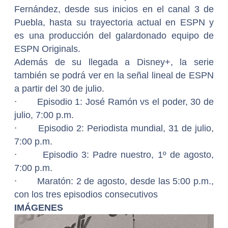
Fernández, desde sus inicios en el canal 3 de
Puebla, hasta su trayectoria actual en ESPN y
es una producción del galardonado equipo de
ESPN Originals.
Además de su llegada a Disney+, la serie
también se podrá ver en la señal lineal de ESPN
a partir del 30 de julio.
·
Episodio 1: José Ramón vs el poder, 30 de
julio, 7:00 p.m.
·
Episodio 2: Periodista mundial, 31 de julio,
7:00 p.m.
·
Episodio 3: Padre nuestro, 1º de agosto,
7:00 p.m.
·
Maratón: 2 de agosto, desde las 5:00 p.m.,
con los tres episodios consecutivos
IMÁGENES