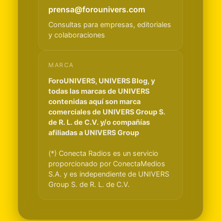
prensa@forounivers.com
Consultas para empresas, editoriales
y colaboraciones
MARCA
ForoUNIVERS, UNIVERS Blog, y
todas las marcas de UNIVERS
contenidas aquí son marca
comerciales de UNIVERS Group S.
de R. L. de C.V. y/o compañías
afiliadas a UNIVERS Group
(*) Conecta Radios es un servicio
proporcionado por ConectaMedios
S.A. y es independiente de UNIVERS
Group S. de R. L. de C.V.