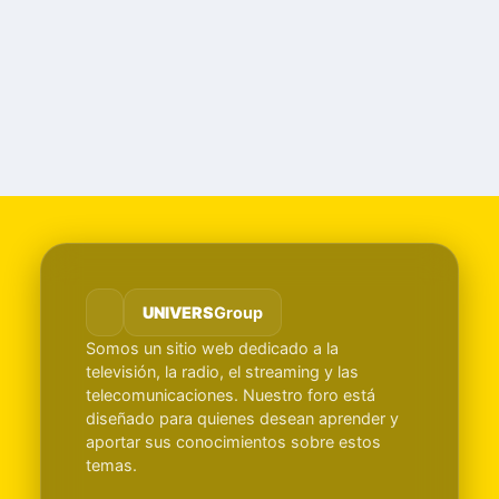
UNIVERS
Group
Somos un sitio web dedicado a la
televisión, la radio, el streaming y las
telecomunicaciones. Nuestro foro está
diseñado para quienes desean aprender y
aportar sus conocimientos sobre estos
temas.