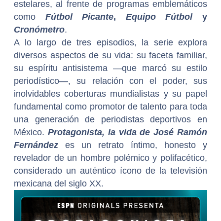
estelares, al frente de programas emblemáticos
como
Fútbol Picante
,
Equipo Fútbol
y
Cronómetro
.
A lo largo de tres episodios, la serie explora
diversos aspectos de su vida: su faceta familiar,
su espíritu antisistema —que marcó su estilo
periodístico—, su relación con el poder, sus
inolvidables coberturas mundialistas y su papel
fundamental como promotor de talento para toda
una generación de periodistas deportivos en
México.
Protagonista, la vida de José Ramón
Fernández
es un retrato íntimo, honesto y
revelador de un hombre polémico y polifacético,
considerado un auténtico ícono de la televisión
mexicana del siglo XX.