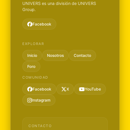
UNIVERS es una división de UNIVERS
Group.
Facebook
EXPLORAR
Inicio
Nosotros
Contacto
Foro
COMUNIDAD
Facebook
X
YouTube
Instagram
CONTACTO