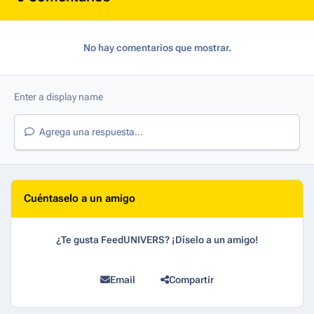
No hay comentarios que mostrar.
Agrega una respuesta...
Cuéntaselo a un amigo
¿Te gusta FeedUNIVERS? ¡Díselo a un amigo!
Email
Compartir