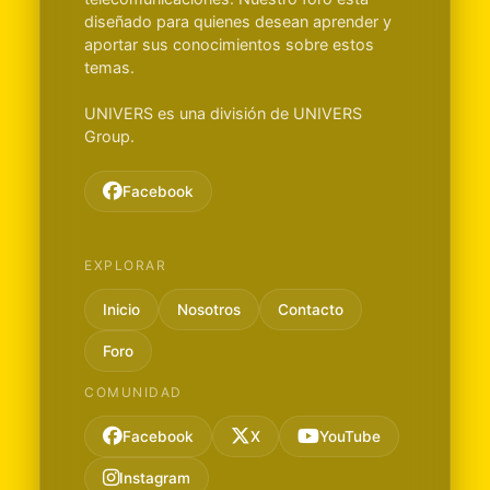
diseñado para quienes desean aprender y
aportar sus conocimientos sobre estos
temas.
UNIVERS es una división de UNIVERS
Group.
Facebook
EXPLORAR
Inicio
Nosotros
Contacto
Foro
COMUNIDAD
Facebook
X
YouTube
Instagram