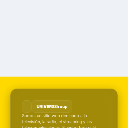
UNIVERS
Group
Somos un sitio web dedicado a la
televisión, la radio, el streaming y las
telecomunicaciones. Nuestro foro está