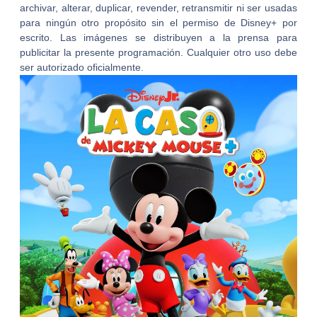
archivar, alterar, duplicar, revender, retransmitir ni ser usadas
para ningún otro propósito sin el permiso de Disney+ por
escrito. Las imágenes se distribuyen a la prensa para
publicitar la presente programación. Cualquier otro uso debe
ser autorizado oficialmente.