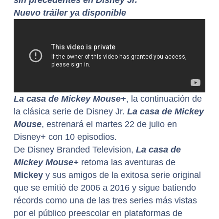
Nuevo tráiler ya disponible
La casa de Mickey Mouse+
, la continuación de
la clásica serie de Disney Jr.
La casa de Mickey
Mouse
, estrenará el martes 22 de julio en
Disney+ con 10 episodios.
De Disney Branded Television,
La casa de
Mickey Mouse+
retoma las aventuras de
Mickey
y sus amigos de la exitosa serie original
que se emitió de 2006 a 2016 y sigue batiendo
récords como una de las tres series más vistas
por el público preescolar en plataformas de