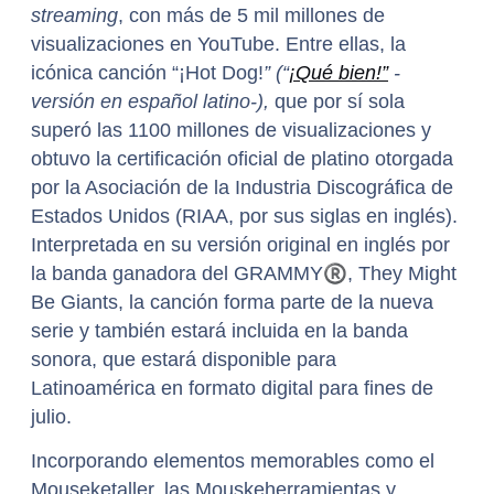
streaming
, con más de 5 mil millones de
visualizaciones en YouTube. Entre ellas, la
icónica canción “¡Hot Dog!
” (“
¡Qué bien!”
-
versión en español latino-),
que por sí sola
superó las 1100 millones de visualizaciones y
obtuvo la certificación oficial de platino otorgada
por la Asociación de la Industria Discográfica de
Estados Unidos (RIAA, por sus siglas en inglés).
Interpretada en su versión original en inglés por
la banda ganadora del GRAMMY
®
, They Might
Be Giants, la canción forma parte de la nueva
serie y también estará incluida en la banda
sonora, que estará disponible para
Latinoamérica en formato digital para fines de
julio.
Incorporando elementos memorables como el
Mouseketaller, las Mouskeherramientas y