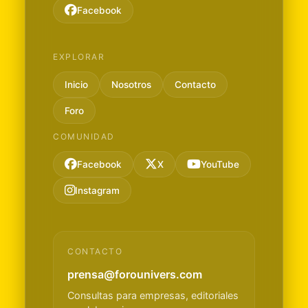
Facebook
EXPLORAR
Inicio
Nosotros
Contacto
Foro
COMUNIDAD
Facebook
X
YouTube
Instagram
CONTACTO
prensa@forounivers.com
Consultas para empresas, editoriales