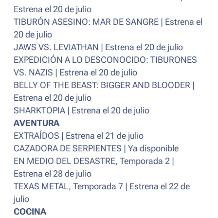
Estrena el 20 de julio
TIBURÓN ASESINO: MAR DE SANGRE | Estrena el
20 de julio
JAWS VS. LEVIATHAN | Estrena el 20 de julio
EXPEDICIÓN A LO DESCONOCIDO: TIBURONES
VS. NAZIS | Estrena el 20 de julio
BELLY OF THE BEAST: BIGGER AND BLOODER |
Estrena el 20 de julio
SHARKTOPIA | Estrena el 20 de julio
AVENTURA
EXTRAÍDOS | Estrena el 21 de julio
CAZADORA DE SERPIENTES | Ya disponible
EN MEDIO DEL DESASTRE, Temporada 2 |
Estrena el 28 de julio
TEXAS METAL, Temporada 7 | Estrena el 22 de
julio
COCINA