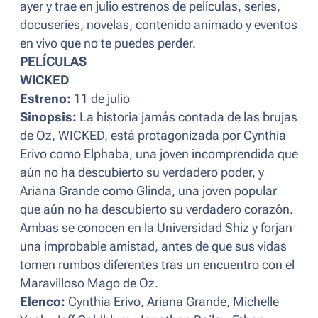
ayer y trae en julio estrenos de películas, series,
docuseries, novelas, contenido animado y eventos
en vivo que no te puedes perder.
PELÍCULAS
WICKED
Estreno:
11 de julio
Sinopsis:
La historia jamás contada de las brujas
de Oz, WICKED, está protagonizada por Cynthia
Erivo como Elphaba, una joven incomprendida que
aún no ha descubierto su verdadero poder, y
Ariana Grande como Glinda, una joven popular
que aún no ha descubierto su verdadero corazón.
Ambas se conocen en la Universidad Shiz y forjan
una improbable amistad, antes de que sus vidas
tomen rumbos diferentes tras un encuentro con el
Maravilloso Mago de Oz.
Elenco:
Cynthia Erivo, Ariana Grande, Michelle