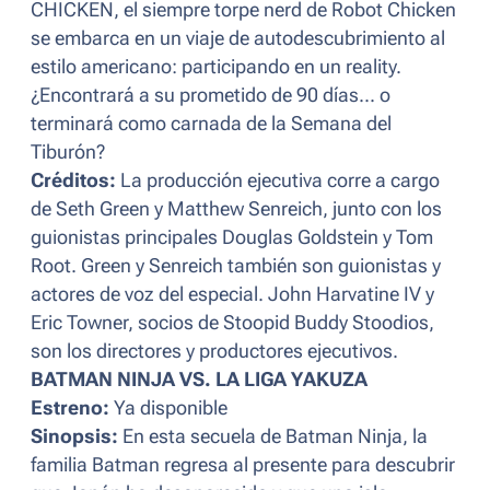
CHICKEN, el siempre torpe nerd de Robot Chicken
se embarca en un viaje de autodescubrimiento al
estilo americano: participando en un reality.
¿Encontrará a su prometido de 90 días... o
terminará como carnada de la Semana del
Tiburón?
Créditos:
La producción ejecutiva corre a cargo
de Seth Green y Matthew Senreich, junto con los
guionistas principales Douglas Goldstein y Tom
Root. Green y Senreich también son guionistas y
actores de voz del especial. John Harvatine IV y
Eric Towner, socios de Stoopid Buddy Stoodios,
son los directores y productores ejecutivos.
BATMAN NINJA VS. LA LIGA YAKUZA
Estreno:
Ya disponible
Sinopsis:
En esta secuela de Batman Ninja, la
familia Batman regresa al presente para descubrir