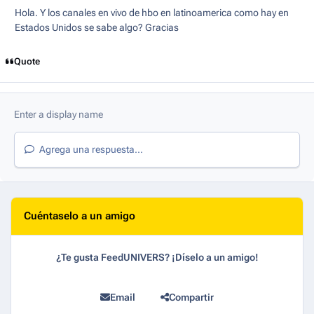
Hola. Y los canales en vivo de hbo en latinoamerica como hay en
Estados Unidos se sabe algo? Gracias
Quote
Agrega una respuesta...
Cuéntaselo a un amigo
¿Te gusta FeedUNIVERS? ¡Díselo a un amigo!
Email
Compartir