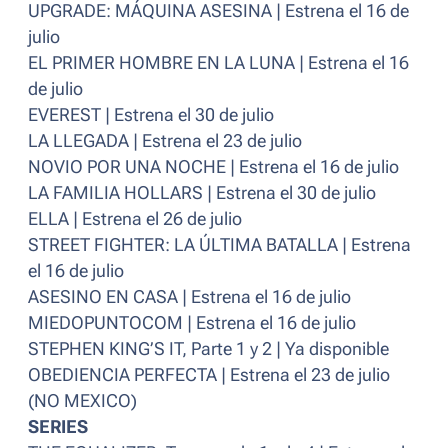
UPGRADE: MÁQUINA ASESINA | Estrena el 16 de
julio
EL PRIMER HOMBRE EN LA LUNA | Estrena el 16
de julio
EVEREST | Estrena el 30 de julio
LA LLEGADA | Estrena el 23 de julio
NOVIO POR UNA NOCHE | Estrena el 16 de julio
LA FAMILIA HOLLARS | Estrena el 30 de julio
ELLA | Estrena el 26 de julio
STREET FIGHTER: LA ÚLTIMA BATALLA | Estrena
el 16 de julio
ASESINO EN CASA | Estrena el 16 de julio
MIEDOPUNTOCOM | Estrena el 16 de julio
STEPHEN KING’S IT, Parte 1 y 2 | Ya disponible
OBEDIENCIA PERFECTA | Estrena el 23 de julio
(NO MEXICO)
SERIES