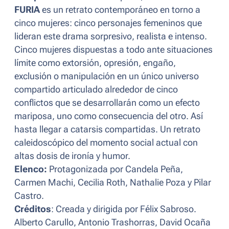
FURIA
es un retrato contemporáneo en torno a
cinco mujeres: cinco personajes femeninos que
lideran este drama sorpresivo, realista e intenso.
Cinco mujeres dispuestas a todo ante situaciones
límite como extorsión, opresión, engaño,
exclusión o manipulación en un único universo
compartido articulado alrededor de cinco
conflictos que se desarrollarán como un efecto
mariposa, uno como consecuencia del otro. Así
hasta llegar a catarsis compartidas. Un retrato
caleidoscópico del momento social actual con
altas dosis de ironía y humor.
Elenco:
Protagonizada por Candela Peña,
Carmen Machi, Cecilia Roth, Nathalie Poza y Pilar
Castro.
Créditos
: Creada y dirigida por Félix Sabroso.
Alberto Carullo, Antonio Trashorras, David Ocaña