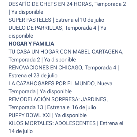
DESAFÍO DE CHEFS EN 24 HORAS, Temporada 2
| Ya disponible
SUPER PASTELES | Estrena el 10 de julio
DUELO DE PARRILLAS, Temporada 4 | Ya
disponible
HOGAR Y FAMILIA
TU CASA UN HOGAR CON MABEL CARTAGENA,
Temporada 2 | Ya disponible
RENOVACIONES EN CHICAGO, Temporada 4 |
Estrena el 23 de julio
LA CAZAHOGARES POR EL MUNDO, Nueva
Temporada | Ya disponible
REMODELACIÓN SORPRESA: JARDINES,
Temporada 13 | Estrena el 16 de julio
PUPPY BOWL XXI | Ya disponible
KILOS MORTALES: ADOLESCENTES | Estrena el
14 de julio