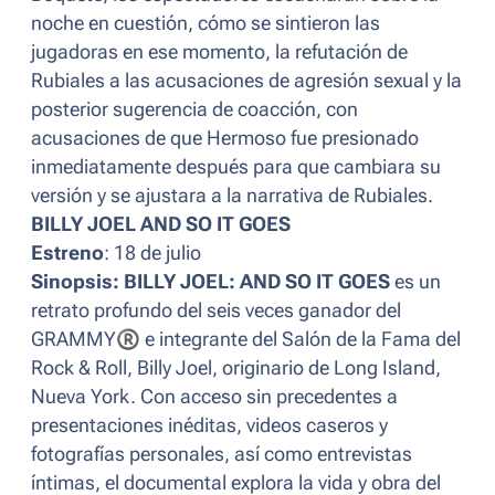
noche en cuestión, cómo se sintieron las
jugadoras en ese momento, la refutación de
Rubiales a las acusaciones de agresión sexual y la
posterior sugerencia de coacción, con
acusaciones de que Hermoso fue presionado
inmediatamente después para que cambiara su
versión y se ajustara a la narrativa de Rubiales.
BILLY JOEL AND SO IT GOES
Estreno
: 18 de julio
Sinopsis:
BILLY JOEL: AND SO IT GOES
es un
retrato profundo del seis veces ganador del
GRAMMY
®
e integrante del Salón de la Fama del
Rock & Roll, Billy Joel, originario de Long Island,
Nueva York. Con acceso sin precedentes a
presentaciones inéditas, videos caseros y
fotografías personales, así como entrevistas
íntimas, el documental explora la vida y obra del