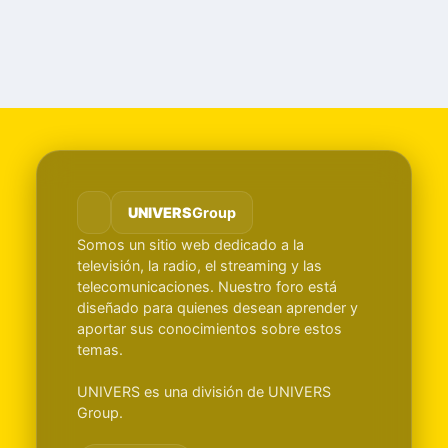
UNIVERS
Group
Somos un sitio web dedicado a la
televisión, la radio, el streaming y las
telecomunicaciones. Nuestro foro está
diseñado para quienes desean aprender y
aportar sus conocimientos sobre estos
temas.
UNIVERS es una división de UNIVERS
Group.