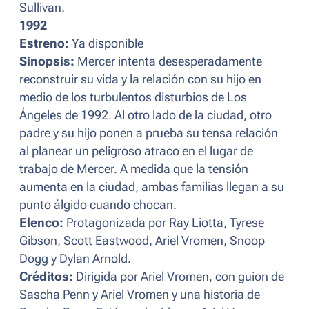
Sullivan.
1992
Estreno:
Ya disponible
Sinopsis:
Mercer intenta desesperadamente
reconstruir su vida y la relación con su hijo en
medio de los turbulentos disturbios de Los
Ángeles de 1992. Al otro lado de la ciudad, otro
padre y su hijo ponen a prueba su tensa relación
al planear un peligroso atraco en el lugar de
trabajo de Mercer. A medida que la tensión
aumenta en la ciudad, ambas familias llegan a su
punto álgido cuando chocan.
Elenco:
Protagonizada por Ray Liotta, Tyrese
Gibson, Scott Eastwood, Ariel Vromen, Snoop
Dogg y Dylan Arnold.
Créditos:
Dirigida por Ariel Vromen, con guion de
Sascha Penn y Ariel Vromen y una historia de