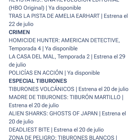
(HBO Original) | Ya disponible
TRAS LA PISTA DE AMELIA EARHART | Estrena el
22 de julio
CRIMEN
HOMICIDE HUNTER: AMERICAN DETECTIVE,
Temporada 4 | Ya disponible
LA CASA DEL MAL, Temporada 2 | Estrena el 29
de julio
POLICÍAS EN ACCIÓN | Ya disponible
ESPECIAL TIBURONES
TIBURONES VOLCÁNICOS | Estrena el 20 de julio
MADRE DE TIBURONES: TIBURÓN MARTILLO |
Estrena el 20 de julio
ALIEN SHARKS: GHOSTS OF JAPAN | Estrena el
20 de julio
DEADLIEST BITE | Estrena el 20 de julio
ZONA DE PELIGRO: TIBURONES BLANCOS |