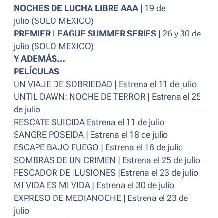
NOCHES DE LUCHA LIBRE AAA
| 19 de
julio (SOLO MEXICO)
PREMIER LEAGUE SUMMER SERIES
| 26 y 30 de
julio (SOLO MEXICO)
Y ADEMÁS…
PELÍCULAS
UN VIAJE DE SOBRIEDAD | Estrena el 11 de julio
UNTIL DAWN: NOCHE DE TERROR | Estrena el 25
de julio
RESCATE SUICIDA Estrena el 11 de julio
SANGRE POSEIDA | Estrena el 18 de julio
ESCAPE BAJO FUEGO | Estrena el 18 de julio
SOMBRAS DE UN CRIMEN | Estrena el 25 de julio
PESCADOR DE ILUSIONES |Estrena el 23 de julio
MI VIDA ES MI VIDA | Estrena el 30 de julio
EXPRESO DE MEDIANOCHE | Estrena el 23 de
julio