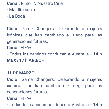
Canal:
Pluto TV Nuestro Cine
- Maldita sucia
- La Boda
Ciclo:
Game Changers: Celebrando a mujeres
icónicas que han cambiado el juego para las
generaciones futuras.
Canal
: FIFA+
- Todos los caminos conducen a Australia -
14 h
MEX / 17 h ARG/CHI
11 DE MARZO
Ciclo:
Game Changers: Celebrando a mujeres
icónicas que han cambiado el juego para las
generaciones futuras.
Canal
: FIFA+
- Todos los caminos conducen a Australia -
14 h