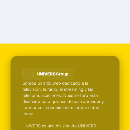
UNIVERS
Group
Somos un sitio web dedicado a la
televisión, la radio, el streaming y las
telecomunicaciones. Nuestro foro está
diseñado para quienes desean aprender y
aportar sus conocimientos sobre estos
temas.
UNIVERS es una división de UNIVERS