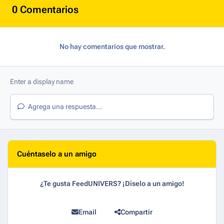
0 Comentarios
No hay comentarios que mostrar.
Agrega una respuesta...
Cuéntaselo a un amigo
¿Te gusta FeedUNIVERS? ¡Díselo a un amigo!
Email
Compartir