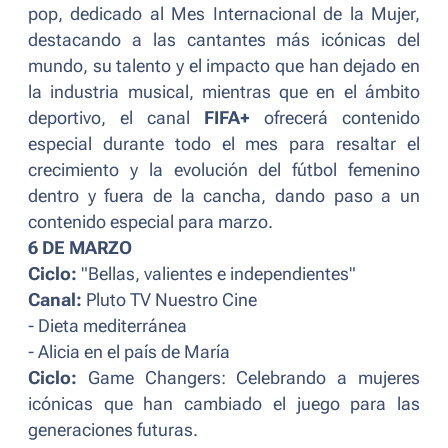
pop, dedicado al Mes Internacional de la Mujer,
destacando a las cantantes más icónicas del
mundo, su talento y el impacto que han dejado en
la industria musical, mientras que en el ámbito
deportivo, el canal
FIFA+
ofrecerá contenido
especial durante todo el mes para resaltar el
crecimiento y la evolución del fútbol femenino
dentro y fuera de la cancha, dando paso a un
contenido especial para marzo.
6 DE MARZO
Ciclo:
"Bellas, valientes e independientes"
Canal:
Pluto TV Nuestro Cine
- Dieta mediterránea
- Alicia en el país de María
Ciclo:
Game Changers: Celebrando a mujeres
icónicas que han cambiado el juego para las
generaciones futuras.