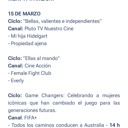
15 DE MARZO
Ciclo:
"Bellas, valientes e independientes"
Canal:
Pluto TV Nuestro Cine
- Mi hija Hidelgart
- Propiedad ajena
Ciclo:
"Ellas al mando"
Canal:
Cine Acción
- Female Fight Club
- Everly
Ciclo:
Game Changers: Celebrando a mujeres
icónicas que han cambiado el juego para las
generaciones futuras.
Canal
: FIFA+
- Todos los caminos conducen a Australia -
14 h