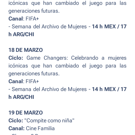
icónicas que han cambiado el juego para las
generaciones futuras.
Canal
: FIFA+
- Semana del Archivo de Mujeres -
14 h MEX / 17
h ARG/CHI
18 DE MARZO
Ciclo:
Game Changers: Celebrando a mujeres
icónicas que han cambiado el juego para las
generaciones futuras.
Canal
: FIFA+
- Semana del Archivo de Mujeres -
14 h MEX / 17
h ARG/CHI
19 DE MARZO
Ciclo:
"Compite como niña"
Canal:
Cine Familia