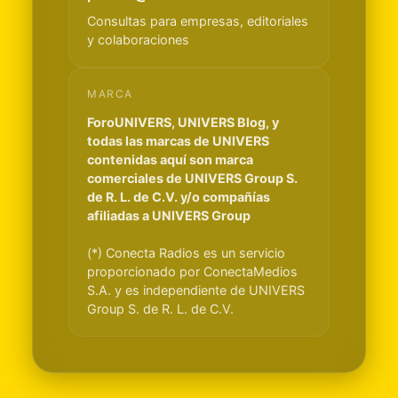
Consultas para empresas, editoriales
y colaboraciones
MARCA
ForoUNIVERS, UNIVERS Blog, y
todas las marcas de UNIVERS
contenidas aquí son marca
comerciales de UNIVERS Group S.
de R. L. de C.V. y/o compañías
afiliadas a UNIVERS Group
(*) Conecta Radios es un servicio
proporcionado por ConectaMedios
S.A. y es independiente de UNIVERS
Group S. de R. L. de C.V.