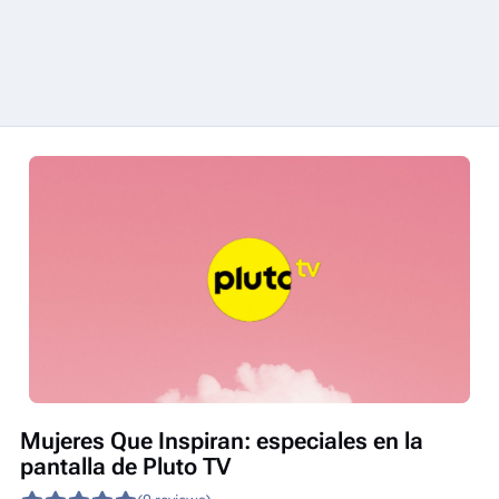
Mujeres Que Inspiran: especiales en la
pantalla de Pluto TV