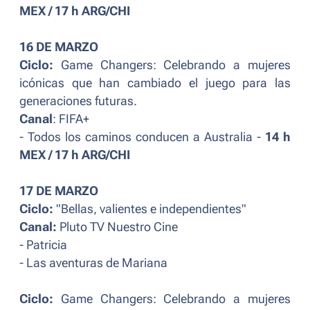
MEX / 17 h ARG/CHI
16 DE MARZO
Ciclo:
Game Changers: Celebrando a mujeres
icónicas que han cambiado el juego para las
generaciones futuras.
Canal
: FIFA+
- Todos los caminos conducen a Australia -
14 h
MEX / 17 h ARG/CHI
17 DE MARZO
Ciclo:
"Bellas, valientes e independientes"
Canal:
Pluto TV Nuestro Cine
- Patricia
- Las aventuras de Mariana
Ciclo:
Game Changers: Celebrando a mujeres