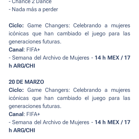
- Chance 2 Dance
- Nada más a perder
Ciclo:
Game Changers: Celebrando a mujeres
icónicas que han cambiado el juego para las
generaciones futuras.
Canal
: FIFA+
- Semana del Archivo de Mujeres -
14 h MEX / 17
h ARG/CHI
20 DE MARZO
Ciclo:
Game Changers: Celebrando a mujeres
icónicas que han cambiado el juego para las
generaciones futuras.
Canal
: FIFA+
- Semana del Archivo de Mujeres -
14 h MEX / 17
h ARG/CHI