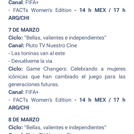
Canal
: FIFA+
- FACTs Women’s Edition
- 14 h MEX / 17 h
ARG/CHI
7 DE MARZO
Ciclo:
"Bellas, valientes e independientes"
Canal:
Pluto TV Nuestro Cine
- Las toninas van al este
- Devuélveme la via
Ciclo:
Game Changers: Celebrando a mujeres
icónicas que han cambiado el juego para las
generaciones futuras.
Canal
: FIFA+
- FACTs Women’s Edition
- 14 h MEX / 17 h
ARG/CHI
8 DE MARZO
Ciclo:
"Bellas, valientes e independientes"