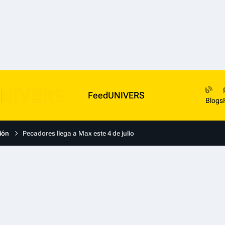
FeedUNIVERS
Blogs
ión
Pecadores llega a Max este 4 de julio