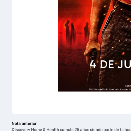
Nota anterior