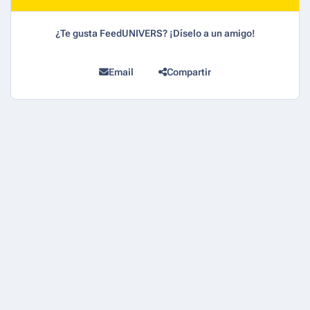
¿Te gusta FeedUNIVERS? ¡Díselo a un amigo!
Email
Compartir