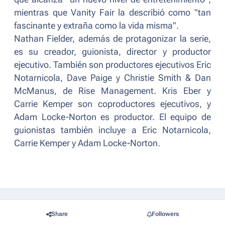
mientras que Vanity Fair la describió como "
tan
fascinante y extraña como la vida misma
".
Nathan Fielder, además de protagonizar la serie,
es su creador, guionista, director y productor
ejecutivo. También son productores ejecutivos Eric
Notarnicola, Dave Paige y Christie Smith & Dan
McManus, de Rise Management. Kris Eber y
Carrie Kemper son coproductores ejecutivos, y
Adam Locke-Norton es productor. El equipo de
guionistas también incluye a Eric Notarnicola,
Carrie Kemper y Adam Locke-Norton.
Share
Followers