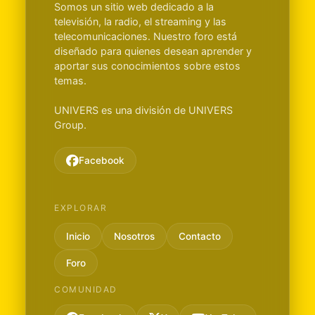
Somos un sitio web dedicado a la
televisión, la radio, el streaming y las
telecomunicaciones. Nuestro foro está
diseñado para quienes desean aprender y
aportar sus conocimientos sobre estos
temas.
UNIVERS es una división de UNIVERS
Group.
Facebook
EXPLORAR
Inicio
Nosotros
Contacto
Foro
COMUNIDAD