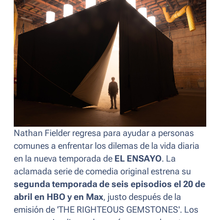
Nathan Fielder regresa para ayudar a personas
comunes a enfrentar los dilemas de la vida diaria
en la nueva temporada de
EL ENSAYO
. La
aclamada serie de comedia original estrena su
segunda temporada de seis episodios el 20 de
abril en HBO y en Max
, justo después de la
emisión de 'THE RIGHTEOUS GEMSTONES'. Los