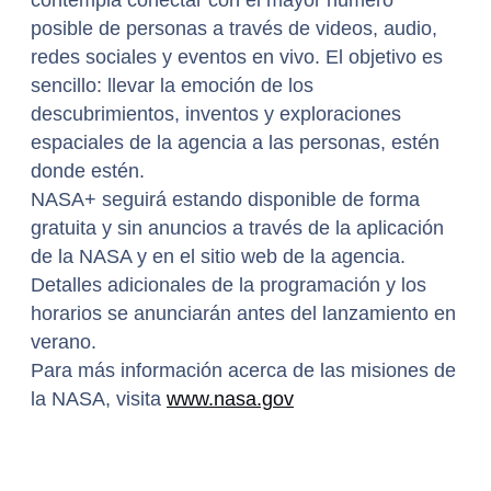
contempla conectar con el mayor número
posible de personas a través de videos, audio,
redes sociales y eventos en vivo. El objetivo es
sencillo: llevar la emoción de los
descubrimientos, inventos y exploraciones
espaciales de la agencia a las personas, estén
donde estén.
NASA+ seguirá estando disponible de forma
gratuita y sin anuncios a través de la aplicación
de la NASA y en el sitio web de la agencia.
Detalles adicionales de la programación y los
horarios se anunciarán antes del lanzamiento en
verano.
Para más información acerca de las misiones de
la NASA, visita
www.nasa.gov