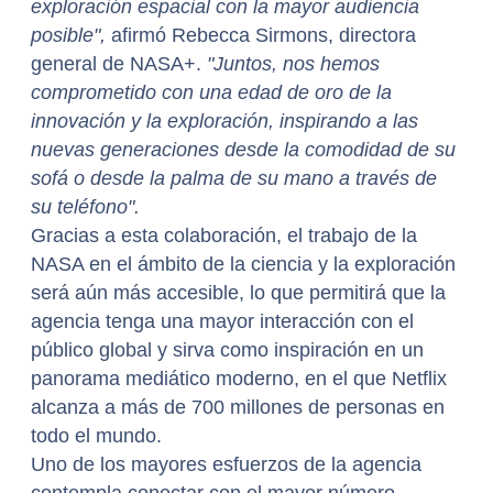
exploración espacial con la mayor audiencia
posible",
afirmó Rebecca Sirmons, directora
general de NASA+.
"Juntos, nos hemos
comprometido con una edad de oro de la
innovación y la exploración, inspirando a las
nuevas generaciones desde la comodidad de su
sofá o desde la palma de su mano a través de
su teléfono".
Gracias a esta colaboración, el trabajo de la
NASA en el ámbito de la ciencia y la exploración
será aún más accesible, lo que permitirá que la
agencia tenga una mayor interacción con el
público global y sirva como inspiración en un
panorama mediático moderno, en el que Netflix
alcanza a más de 700 millones de personas en
todo el mundo.
Uno de los mayores esfuerzos de la agencia