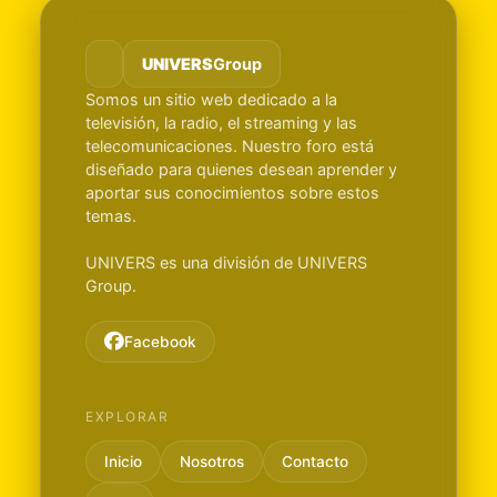
UNIVERS
Group
Somos un sitio web dedicado a la
televisión, la radio, el streaming y las
telecomunicaciones. Nuestro foro está
diseñado para quienes desean aprender y
aportar sus conocimientos sobre estos
temas.
UNIVERS es una división de UNIVERS
Group.
Facebook
EXPLORAR
Inicio
Nosotros
Contacto