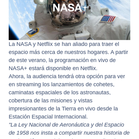
La NASA y Netflix se han aliado para traer el
espacio más cerca de nuestros hogares. A partir
de este verano, la programación en vivo de
NASA+ estará disponible en Netflix.
Ahora, la audiencia tendrá otra opción para ver
en streaming los lanzamientos de cohetes,
caminatas espaciales de los astronautas,
cobertura de las misiones y vistas
impresionantes de la Tierra en vivo desde la
Estación Espacial Internacional.
"La Ley Nacional de Aeronáutica y del Espacio
de 1958 nos insta a compartir nuestra historia de