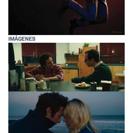
IMÁGENES