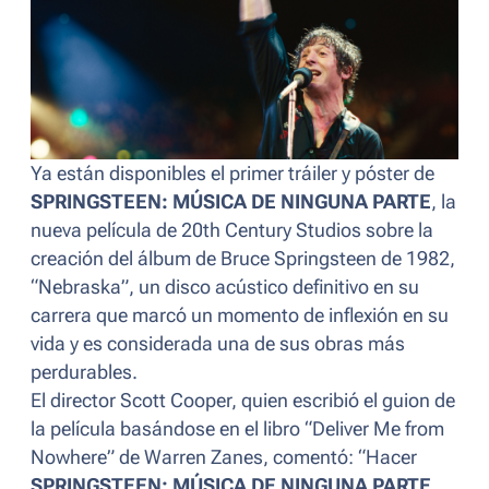
Ya están disponibles el primer tráiler y póster de
SPRINGSTEEN: MÚSICA DE NINGUNA PARTE
, la
nueva película de 20th Century Studios sobre la
creación del álbum de Bruce Springsteen de 1982,
“Nebraska”, un disco acústico definitivo en su
carrera que marcó un momento de inflexión en su
vida y es considerada una de sus obras más
perdurables.
El director Scott Cooper, quien escribió el guion de
la película basándose en el libro “Deliver Me from
Nowhere” de Warren Zanes, comentó: “
Hacer
SPRINGSTEEN: MÚSICA DE NINGUNA PARTE