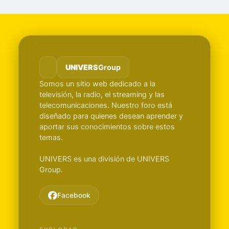
UNIVERS
Group
Somos un sitio web dedicado a la
televisión, la radio, el streaming y las
telecomunicaciones. Nuestro foro está
diseñado para quienes desean aprender y
aportar sus conocimientos sobre estos
temas.
UNIVERS es una división de UNIVERS
Group.
Facebook