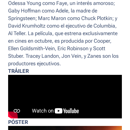
Odessa Young como Faye, un interés amoroso;
Gaby Hoffman como Adele, la madre de
Springsteen; Marc Maron como Chuck Plotkin; y
David Krumholtz como el ejecutivo de Columbia,
Al Teller. La película, que estrena exclusivamente
en cines en octubre, es producida por Cooper,
Ellen Goldsmith-Vein, Eric Robinson y Scott
Stuber. Tracey Landon, Jon Vein, y Zanes son los
productores ejecutivos.
TRÁILER
PÓSTER