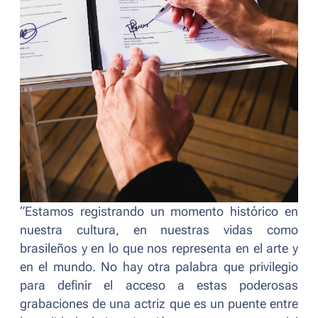
“Estamos registrando un momento histórico en
nuestra cultura, en nuestras vidas como
brasileños y en lo que nos representa en el arte y
en el mundo. No hay otra palabra que privilegio
para definir el acceso a estas poderosas
grabaciones de una actriz que es un puente entre