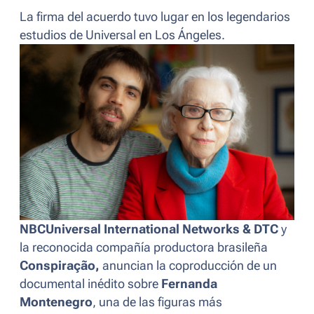
La firma del acuerdo tuvo lugar en los legendarios
estudios de Universal en Los Ángeles.
NBCUniversal International Networks & DTC
y
la reconocida compañía productora brasileña
Conspiração,
anuncian la coproducción de un
documental inédito sobre
Fernanda
Montenegro
, una de las figuras más