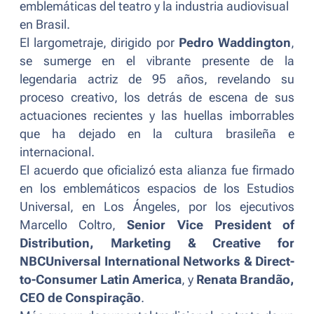
emblemáticas del teatro y la industria audiovisual
en Brasil.
El largometraje, dirigido por
Pedro Waddington
,
se sumerge en el vibrante presente de la
legendaria actriz de 95 años, revelando su
proceso creativo, los detrás de escena de sus
actuaciones recientes y las huellas imborrables
que ha dejado en la cultura brasileña e
internacional.
El acuerdo que oficializó esta alianza fue firmado
en los emblemáticos espacios de los Estudios
Universal, en Los Ángeles, por los ejecutivos
Marcello Coltro,
Senior Vice President of
Distribution, Marketing & Creative for
NBCUniversal International Networks & Direct-
to-Consumer Latin America
, y
Renata Brandão,
CEO de Conspiração
.