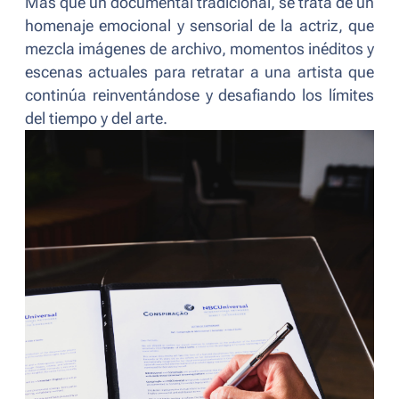
Más que un documental tradicional, se trata de un
homenaje emocional y sensorial de la actriz, que
mezcla imágenes de archivo, momentos inéditos y
escenas actuales para retratar a una artista que
continúa reinventándose y desafiando los límites
del tiempo y del arte.