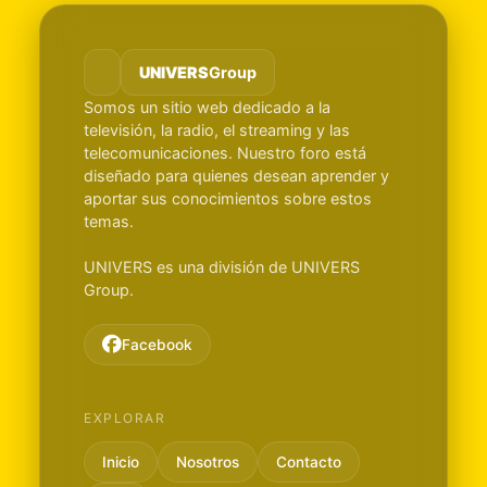
UNIVERS
Group
Somos un sitio web dedicado a la
televisión, la radio, el streaming y las
telecomunicaciones. Nuestro foro está
diseñado para quienes desean aprender y
aportar sus conocimientos sobre estos
temas.
UNIVERS es una división de UNIVERS
Group.
Facebook
EXPLORAR
Inicio
Nosotros
Contacto