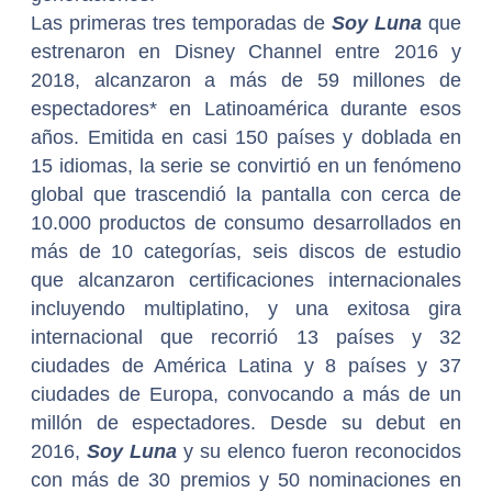
Las primeras tres temporadas de
Soy Luna
que
estrenaron en Disney Channel entre 2016 y
2018, alcanzaron a más de 59 millones de
espectadores* en Latinoamérica durante esos
años. Emitida en casi 150 países y doblada en
15 idiomas, la serie se convirtió en un fenómeno
global que trascendió la pantalla con cerca de
10.000 productos de consumo desarrollados en
más de 10 categorías, seis discos de estudio
que alcanzaron certificaciones internacionales
incluyendo multiplatino, y una exitosa gira
internacional que recorrió 13 países y 32
ciudades de América Latina y 8 países y 37
ciudades de Europa, convocando a más de un
millón de espectadores. Desde su debut en
2016,
Soy Luna
y su elenco fueron reconocidos
con más de 30 premios y 50 nominaciones en