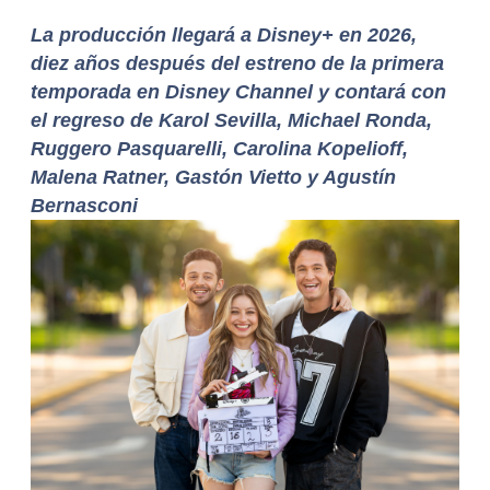
La producción llegará a Disney+ en 2026,
diez años después del estreno de la primera
temporada en Disney Channel y contará con
el regreso de Karol Sevilla, Michael Ronda,
Ruggero Pasquarelli, Carolina Kopelioff,
Malena Ratner, Gastón Vietto y Agustín
Bernasconi