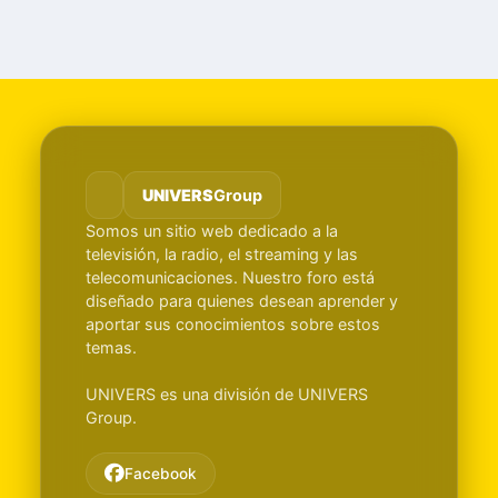
UNIVERS
Group
Somos un sitio web dedicado a la
televisión, la radio, el streaming y las
telecomunicaciones. Nuestro foro está
diseñado para quienes desean aprender y
aportar sus conocimientos sobre estos
temas.
UNIVERS es una división de UNIVERS
Group.
Facebook