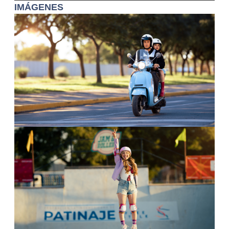
IMÁGENES