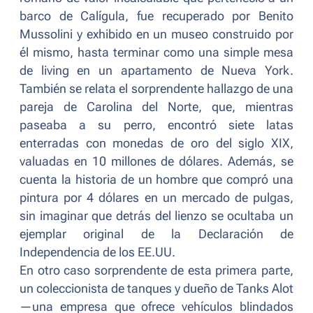
barco de Calígula, fue recuperado por Benito
Mussolini y exhibido en un museo construido por
él mismo, hasta terminar como una simple mesa
de living en un apartamento de Nueva York.
También se relata el sorprendente hallazgo de una
pareja de Carolina del Norte, que, mientras
paseaba a su perro, encontró siete latas
enterradas con monedas de oro del siglo XIX,
valuadas en 10 millones de dólares. Además, se
cuenta la historia de un hombre que compró una
pintura por 4 dólares en un mercado de pulgas,
sin imaginar que detrás del lienzo se ocultaba un
ejemplar original de la Declaración de
Independencia de los EE.UU.
En otro caso sorprendente de esta primera parte,
un coleccionista de tanques y dueño de Tanks Alot
—una empresa que ofrece vehículos blindados