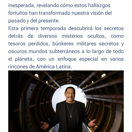
inesperada, revelando cómo estos hallazgos
fortuitos han transformado nuestra visión del
pasado y del presente.
Esta primera temporada descubrirá los secretos
detrás de diversos misterios ocultos, como
tesoros perdidos, búnkeres militares secretos y
oscuros mundos subterráneos a lo largo de todo
el planeta, con un enfoque especial en varios
rincones de América Latina.