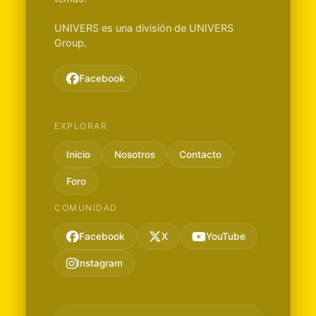
UNIVERS es una división de UNIVERS
Group.
Facebook
EXPLORAR
Inicio
Nosotros
Contacto
Foro
COMUNIDAD
Facebook
X
YouTube
Instagram