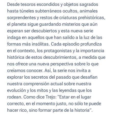
Desde tesoros escondidos y objetos sagrados
hasta túneles subterráneos ocultos, animales
sorprendentes y restos de criaturas prehistóricas,
el planeta sigue guardando misterios que aún
esperan ser descubiertos y esta nueva serie
indaga en aquellos que han salido a la luz de las
formas más insólitas. Cada episodio profundiza
en el contexto, los protagonistas y la importancia
histórica de estos descubrimientos, a medida que
nos ofrece una nueva perspectiva sobre lo que
creíamos conocer. Así, la serie nos invita a
explorar los secretos del pasado que desafían
nuestra comprensión actual sobre nuestra
evolución y los mitos y las leyendas que los
rodean. Como dice Trejo: “
Estar en el lugar
correcto, en el momento justo, no sólo te puede
hacer rico, sino formar parte de la historia
”.