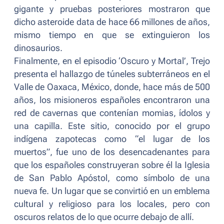
gigante y pruebas posteriores mostraron que
dicho asteroide data de hace 66 millones de años,
mismo tiempo en que se extinguieron los
dinosaurios.
Finalmente, en el episodio ‘Oscuro y Mortal’, Trejo
presenta el hallazgo de túneles subterráneos en el
Valle de Oaxaca, México, donde, hace más de 500
años, los misioneros españoles encontraron una
red de cavernas que contenían momias, ídolos y
una capilla. Este sitio, conocido por el grupo
indígena zapotecas como “el lugar de los
muertos”, fue uno de los desencadenantes para
que los españoles construyeran sobre él la Iglesia
de San Pablo Apóstol, como símbolo de una
nueva fe. Un lugar que se convirtió en un emblema
cultural y religioso para los locales, pero con
oscuros relatos de lo que ocurre debajo de allí.