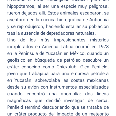
hipopótamos, al ser una especie muy peligrosa,
fueron dejados allí. Estos animales escaparon, se
asentaron en la cuenca hidrográfica de Antioquia
y se reprodujeron, haciendo estallar su población
tras la ausencia de depredadores naturales.
Uno de los más impresionantes misterios
inexplorados en América Latina ocurrió en 1978
en la Península de Yucatán en México, cuando un
geofísico en búsqueda de petróleo descubre un
cráter conocido como Chicxulub. Glen Penfield,
joven que trabajaba para una empresa petrolera
en Yucatán, sobrevolaba las costas mexicanas
desde su avión con instrumentos especializados
cuando encontró una anomalía: dos líneas
magnéticas que decidió investigar de cerca.
Penfield terminó descubriendo que se trataba de
un cráter producto del impacto de un meteorito