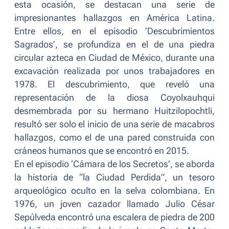
esta ocasión, se destacan una serie de
impresionantes hallazgos en América Latina.
Entre ellos, en el episodio ‘Descubrimientos
Sagrados’, se profundiza en el de una piedra
circular azteca en Ciudad de México, durante una
excavación realizada por unos trabajadores en
1978. El descubrimiento, que reveló una
representación de la diosa Coyolxauhqui
desmembrada por su hermano Huitzilopochtli,
resultó ser solo el inicio de una serie de macabros
hallazgos, como el de una pared construida con
cráneos humanos que se encontró en 2015.
En el episodio ‘Cámara de los Secretos’, se aborda
la historia de “la Ciudad Perdida”, un tesoro
arqueológico oculto en la selva colombiana. En
1976, un joven cazador llamado Julio César
Sepúlveda encontró una escalera de piedra de 200