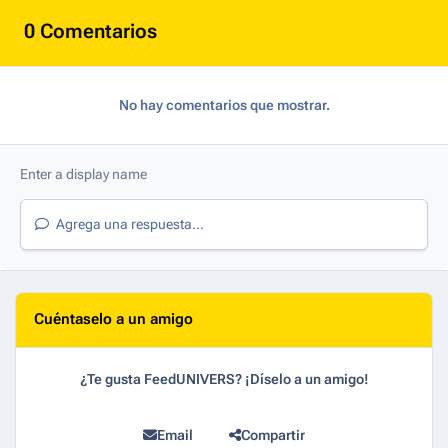
0 Comentarios
No hay comentarios que mostrar.
Agrega una respuesta...
Cuéntaselo a un amigo
¿Te gusta FeedUNIVERS? ¡Díselo a un amigo!
Email
Compartir