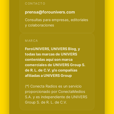
CONTACTO
prensa@forounivers.com
Consultas para empresas, editoriales
y colaboraciones
MARCA
ForoUNIVERS, UNIVERS Blog, y
todas las marcas de UNIVERS
contenidas aquí son marca
comerciales de UNIVERS Group S.
de R. L. de C.V. y/o compañías
afiliadas a UNIVERS Group
(*) Conecta Radios es un servicio
proporcionado por ConectaMedios
S.A. y es independiente de UNIVERS
Group S. de R. L. de C.V.