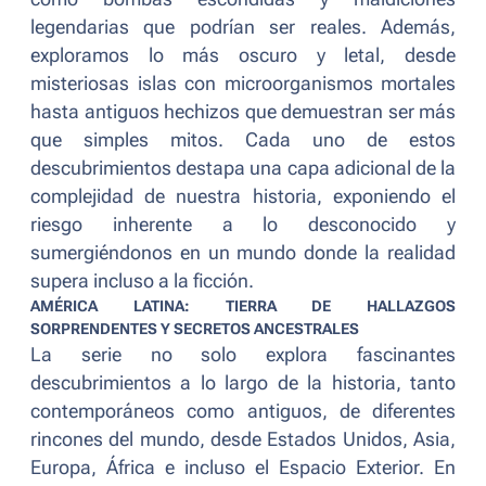
legendarias que podrían ser reales. Además,
exploramos lo más oscuro y letal, desde
misteriosas islas con microorganismos mortales
hasta antiguos hechizos que demuestran ser más
que simples mitos. Cada uno de estos
descubrimientos destapa una capa adicional de la
complejidad de nuestra historia, exponiendo el
riesgo inherente a lo desconocido y
sumergiéndonos en un mundo donde la realidad
supera incluso a la ficción.
AMÉRICA LATINA: TIERRA DE HALLAZGOS
SORPRENDENTES Y SECRETOS ANCESTRALES
La serie no solo explora fascinantes
descubrimientos a lo largo de la historia, tanto
contemporáneos como antiguos, de diferentes
rincones del mundo, desde Estados Unidos, Asia,
Europa, África e incluso el Espacio Exterior. En