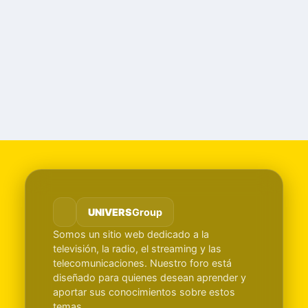
UNIVERS
Group
Somos un sitio web dedicado a la
televisión, la radio, el streaming y las
telecomunicaciones. Nuestro foro está
diseñado para quienes desean aprender y
aportar sus conocimientos sobre estos
temas.