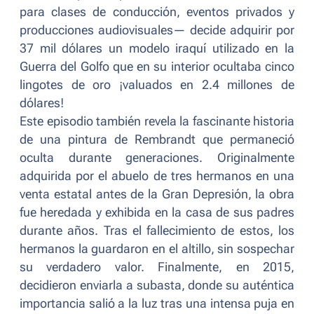
para clases de conducción, eventos privados y
producciones audiovisuales— decide adquirir por
37 mil dólares un modelo iraquí utilizado en la
Guerra del Golfo que en su interior ocultaba cinco
lingotes de oro ¡valuados en 2.4 millones de
dólares!
Este episodio también revela la fascinante historia
de una pintura de Rembrandt que permaneció
oculta durante generaciones. Originalmente
adquirida por el abuelo de tres hermanos en una
venta estatal antes de la Gran Depresión, la obra
fue heredada y exhibida en la casa de sus padres
durante años. Tras el fallecimiento de estos, los
hermanos la guardaron en el altillo, sin sospechar
su verdadero valor. Finalmente, en 2015,
decidieron enviarla a subasta, donde su auténtica
importancia salió a la luz tras una intensa puja en