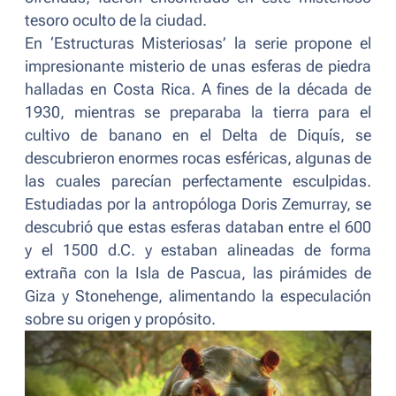
tesoro oculto de la ciudad.
En ‘Estructuras Misteriosas’ la serie propone el
impresionante misterio de unas esferas de piedra
halladas en Costa Rica. A fines de la década de
1930, mientras se preparaba la tierra para el
cultivo de banano en el Delta de Diquís, se
descubrieron enormes rocas esféricas, algunas de
las cuales parecían perfectamente esculpidas.
Estudiadas por la antropóloga Doris Zemurray, se
descubrió que estas esferas databan entre el 600
y el 1500 d.C. y estaban alineadas de forma
extraña con la Isla de Pascua, las pirámides de
Giza y Stonehenge, alimentando la especulación
sobre su origen y propósito.