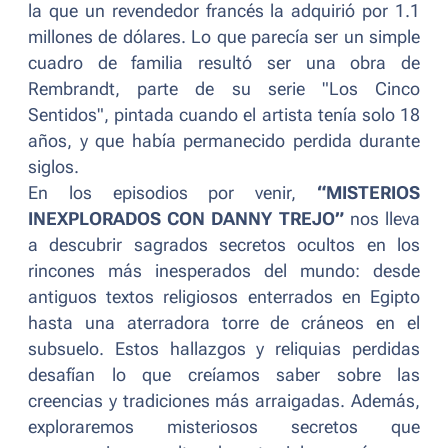
la que un revendedor francés la adquirió por 1.1
millones de dólares. Lo que parecía ser un simple
cuadro de familia resultó ser una obra de
Rembrandt, parte de su serie "Los Cinco
Sentidos", pintada cuando el artista tenía solo 18
años, y que había permanecido perdida durante
siglos.
En los episodios por venir,
“MISTERIOS
INEXPLORADOS CON DANNY TREJO”
nos lleva
a descubrir sagrados secretos ocultos en los
rincones más inesperados del mundo: desde
antiguos textos religiosos enterrados en Egipto
hasta una aterradora torre de cráneos en el
subsuelo. Estos hallazgos y reliquias perdidas
desafían lo que creíamos saber sobre las
creencias y tradiciones más arraigadas. Además,
exploraremos misteriosos secretos que