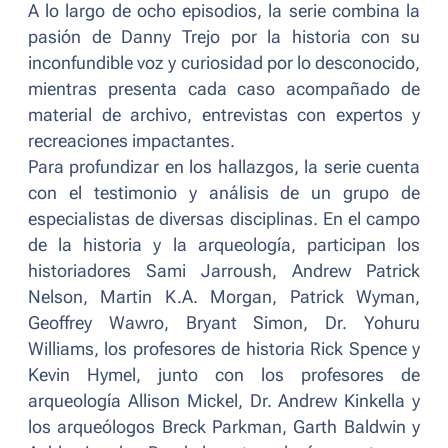
A lo largo de ocho episodios, la serie combina la
pasión de Danny Trejo por la historia con su
inconfundible voz y curiosidad por lo desconocido,
mientras presenta cada caso acompañado de
material de archivo, entrevistas con expertos y
recreaciones impactantes.
Para profundizar en los hallazgos, la serie cuenta
con el testimonio y análisis de un grupo de
especialistas de diversas disciplinas. En el campo
de la historia y la arqueología, participan los
historiadores Sami Jarroush, Andrew Patrick
Nelson, Martin K.A. Morgan, Patrick Wyman,
Geoffrey Wawro, Bryant Simon, Dr. Yohuru
Williams, los profesores de historia Rick Spence y
Kevin Hymel, junto con los profesores de
arqueología Allison Mickel, Dr. Andrew Kinkella y
los arqueólogos Breck Parkman, Garth Baldwin y