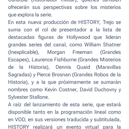
ofrecerán sus perspectivas sobre los misterios
que explora la serie.
En esta nueva producción de HISTORY, Trejo se
suma con el rol de presentador a la lista de
destacadas figuras de Hollywood que lideran
grandes series del canal, como William Shatner
(Inexplicable), Morgan Freeman (Grandes
Escapes), Laurence Fishburne (Grandes Misterios
de la Historia), Dennis Quaid (Maravillas
Sagradas) y Pierce Brosnan (Grandes Robos de la
Historia), y a la que próximamente se sumarán
nombres como Kevin Costner, David Duchovny y
Sylvester Stallone.
A raíz del lanzamiento de esta serie, que estará
disponible tanto en la programación lineal como
en VOD, en sus versiones traducida y subtitulada,
HISTORY realizará un evento virtual para la