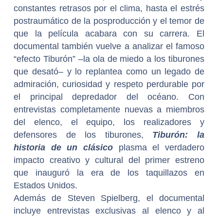
constantes retrasos por el clima, hasta el estrés
postraumático de la posproducción y el temor de
que la película acabara con su carrera. El
documental también vuelve a analizar el famoso
“efecto Tiburón” –la ola de miedo a los tiburones
que desató– y lo replantea como un legado de
admiración, curiosidad y respeto perdurable por
el principal depredador del océano. Con
entrevistas completamente nuevas a miembros
del elenco, el equipo, los realizadores y
defensores de los tiburones,
Tiburón: la
historia de un clásico
plasma el verdadero
impacto creativo y cultural del primer estreno
que inauguró la era de los taquillazos en
Estados Unidos.
Además de Steven Spielberg, el documental
incluye entrevistas exclusivas al elenco y al