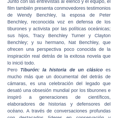
Junto con las entrevistas al elenco y el equipo, el
film también presenta conmovedores testimonios
de Wendy Benchley, la esposa de Peter
Benchley, reconocida voz en defensa de los
tiburones y activista por las políticas oceánicas;
sus hijos, Tracy Benchley Turner y Clayton
Benchley; y su hermano, Nat Benchley, que
ofrecen una perspectiva poco conocida de la
inspiración real detrás de la exitosa novela que
lo inició todo.
Pero
Tiburón: la historia de un clásico
es
mucho más que un documental del detrás de
cámaras, es una celebración del legado que
desató una obsesión mundial por los tiburones e
inspiró a generaciones de científicos,
elaboradores de historias y defensores del
océano. A través de conversaciones profundas
con destacados líderes en conservación y