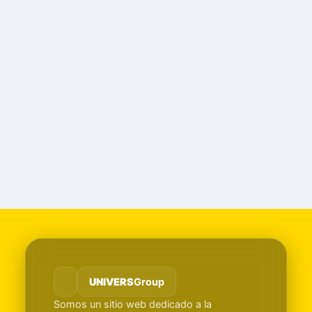
UNIVERS
Group
Somos un sitio web dedicado a la