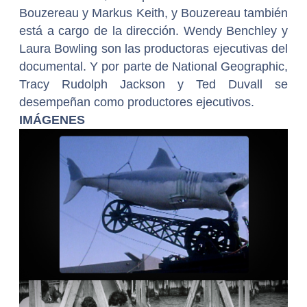
Bouzereau y Markus Keith, y Bouzereau también
está a cargo de la dirección. Wendy Benchley y
Laura Bowling son las productoras ejecutivas del
documental. Y por parte de National Geographic,
Tracy Rudolph Jackson y Ted Duvall se
desempeñan como productores ejecutivos.
IMÁGENES