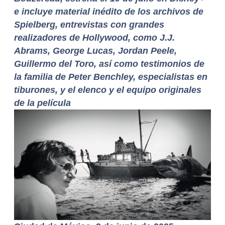
e incluye material inédito de los archivos de
Spielberg, entrevistas con grandes
realizadores de Hollywood, como J.J.
Abrams, George Lucas, Jordan Peele,
Guillermo del Toro, así como testimonios de
la familia de Peter Benchley, especialistas en
tiburones, y el elenco y el equipo originales
de la película