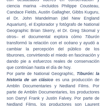
ciencia marina –incluidos Philippe Cousteau,
Candace Fields, Austin Gallagher, Gibbs Kuguru,
el Dr. John Mandelman (del New England
Aquarium), el Explorador y fotógrafo de National
Geographic Brian Skerry, el Dr. Greg Skomal y
otros– el documental explora cómo
Tiburón
transformó la relación con el océano y ayudó a
cambiar la percepción del público de los
tiburones, convirtiendo el miedo en fascinación y
dando pie a esfuerzos reales de conservación
que continúan hasta el día de hoy.
Por parte de National Geographic,
Tiburón: la
historia de un clásico
es una producción de
Amblin Documentaries y Nedland Films. Por
parte de Amblin Documentaries, los productores
son Darryl Frank y Justin Falvey. Por parte de
Nedland Films, los productores son Laurent