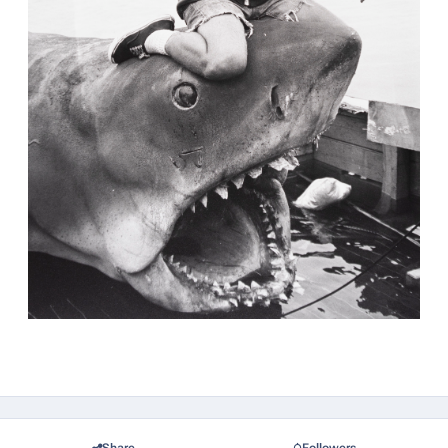
Share
Followers