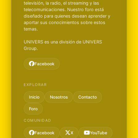
televisión, la radio, el streaming y las
telecomunicaciones. Nuestro foro está
diseñado para quienes desean aprender y
aportar sus conocimientos sobre estos
temas.
UNIVERS es una división de UNIVERS
Group.
Facebook
EXPLORAR
Inicio
Nosotros
Contacto
Foro
COMUNIDAD
Facebook
X
YouTube