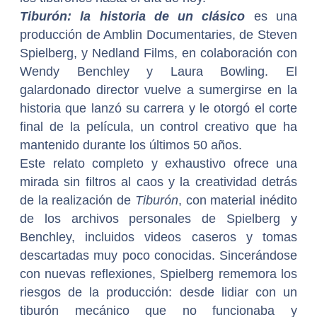
Tiburón: la historia de un clásico
es una
producción de Amblin Documentaries, de Steven
Spielberg, y Nedland Films, en colaboración con
Wendy Benchley y Laura Bowling. El
galardonado director vuelve a sumergirse en la
historia que lanzó su carrera y le otorgó el corte
final de la película, un control creativo que ha
mantenido durante los últimos 50 años.
Este relato completo y exhaustivo ofrece una
mirada sin filtros al caos y la creatividad detrás
de la realización de
Tiburón
, con material inédito
de los archivos personales de Spielberg y
Benchley, incluidos videos caseros y tomas
descartadas muy poco conocidas. Sincerándose
con nuevas reflexiones, Spielberg rememora los
riesgos de la producción: desde lidiar con un
tiburón mecánico que no funcionaba y