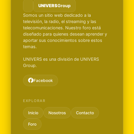
UNIVERS
Group
Somos un sitio web dedicado a la
televisión, la radio, el streaming y las
telecomunicaciones. Nuestro foro está
diseñado para quienes desean aprender y
aportar sus conocimientos sobre estos
temas.
UNIVERS es una división de UNIVERS
Group.
Facebook
EXPLORAR
Inicio
Nosotros
Contacto
Foro