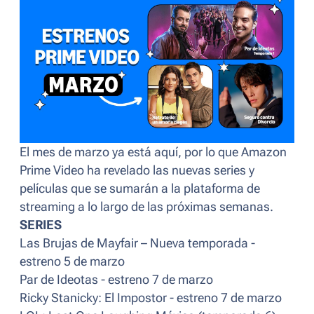
El mes de marzo ya está aquí, por lo que Amazon
Prime Video ha revelado las nuevas series y
películas que se sumarán a la plataforma de
streaming a lo largo de las próximas semanas.
SERIES
Las Brujas de Mayfair – Nueva temporada -
estreno 5 de marzo
Par de Ideotas - estreno 7 de marzo
Ricky Stanicky: El Impostor - estreno 7 de marzo