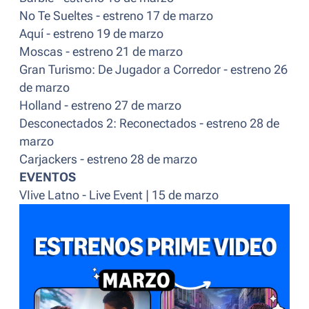
No Te Sueltes - estreno 17 de marzo
Aquí - estreno 19 de marzo
Moscas - estreno 21 de marzo
Gran Turismo: De Jugador a Corredor - estreno 26
de marzo
Holland - estreno 27 de marzo
Desconectados 2: Reconectados - estreno 28 de
marzo
Carjackers - estreno 28 de marzo
EVENTOS
VIive Latno - Live Event | 15 de marzo