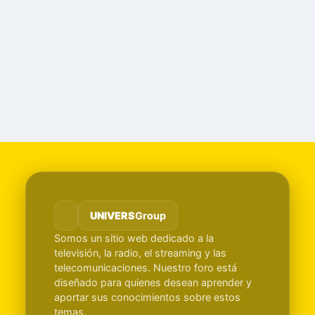
UNIVERS
Group
Somos un sitio web dedicado a la
televisión, la radio, el streaming y las
telecomunicaciones. Nuestro foro está
diseñado para quienes desean aprender y
aportar sus conocimientos sobre estos
temas.