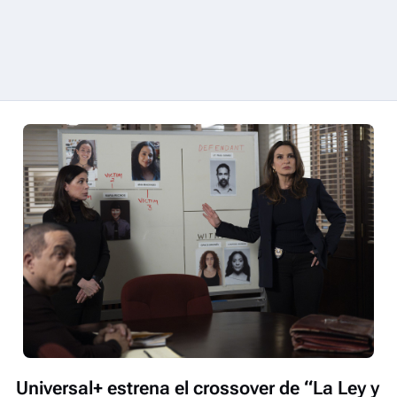
Universal+ estrena el crossover de “La Ley y