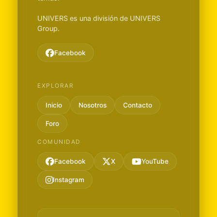
UNIVERS es una división de UNIVERS
Group.
Facebook
EXPLORAR
Inicio
Nosotros
Contacto
Foro
COMUNIDAD
Facebook
X
YouTube
Instagram