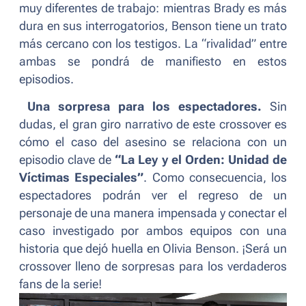
muy diferentes de trabajo: mientras Brady es más
dura en sus interrogatorios, Benson tiene un trato
más cercano con los testigos. La “rivalidad” entre
ambas se pondrá de manifiesto en estos
episodios.
Una sorpresa para los espectadores.
Sin
dudas, el gran giro narrativo de este
crossover
es
cómo el caso del asesino se relaciona con un
episodio clave de
“La Ley y el Orden: Unidad de
Víctimas Especiales”
. Como consecuencia, los
espectadores podrán ver el regreso de un
personaje de una manera impensada y conectar el
caso investigado por ambos equipos con una
historia que dejó huella en Olivia Benson.
¡Será un
crossover lleno de sorpresas para los verdaderos
fans de la serie!