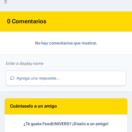
0 Comentarios
No hay comentarios que mostrar.
Agrega una respuesta...
Cuéntaselo a un amigo
¿Te gusta FeedUNIVERS? ¡Díselo a un amigo!