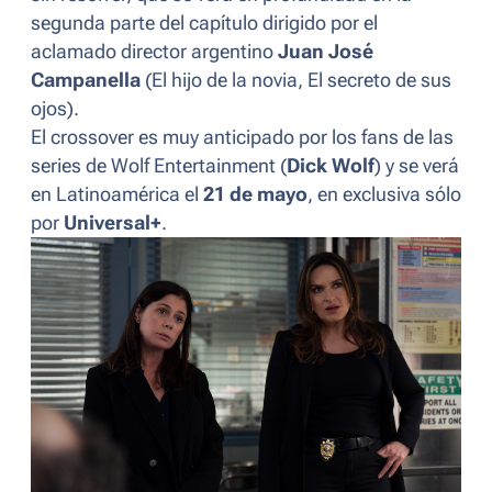
segunda parte del capítulo dirigido por el
aclamado director argentino
Juan José
Campanella
(
El hijo de la novia, El secreto de sus
ojos
).
El
crossover
es muy anticipado por los fans de las
series de Wolf Entertainment (
Dick Wolf
) y se verá
en Latinoamérica el
21 de mayo
, en exclusiva sólo
por
Universal+
.