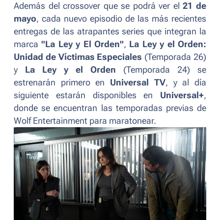
Además del
crossover
que se podrá ver el
21 de
mayo
, cada nuevo episodio de las más recientes
entregas de las atrapantes series que integran la
marca
"La Ley y El Orden"
,
La Ley y el Orden:
Unidad de Víctimas Especiales
(
Temporada 26
)
y
La Ley y el Orden
(
Temporada 24
) se
estrenarán primero en
Universal TV
, y al día
siguiente estarán disponibles en
Universal+
,
donde se encuentran las temporadas previas de
Wolf Entertainment para maratonear.