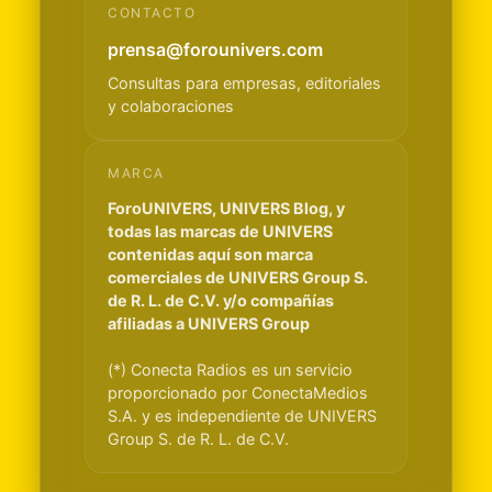
CONTACTO
prensa@forounivers.com
Consultas para empresas, editoriales
y colaboraciones
MARCA
ForoUNIVERS, UNIVERS Blog, y
todas las marcas de UNIVERS
contenidas aquí son marca
comerciales de UNIVERS Group S.
de R. L. de C.V. y/o compañías
afiliadas a UNIVERS Group
(*) Conecta Radios es un servicio
proporcionado por ConectaMedios
S.A. y es independiente de UNIVERS
Group S. de R. L. de C.V.