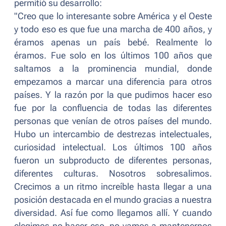
permitió su desarrollo:
"
Creo que lo interesante sobre América y el Oeste
y todo eso es que fue una marcha de 400 años, y
éramos apenas un país bebé. Realmente lo
éramos. Fue solo en los últimos 100 años que
saltamos a la prominencia mundial, donde
empezamos a marcar una diferencia para otros
países. Y la razón por la que pudimos hacer eso
fue por la confluencia de todas las diferentes
personas que venían de otros países del mundo.
Hubo un intercambio de destrezas intelectuales,
curiosidad intelectual. Los últimos 100 años
fueron un subproducto de diferentes personas,
diferentes culturas. Nosotros sobresalimos.
Crecimos a un ritmo increíble hasta llegar a una
posición destacada en el mundo gracias a nuestra
diversidad. Así fue como llegamos allí. Y cuando