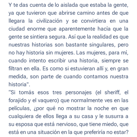
Y te das cuenta de lo aislada que estaba la gente,
ya que tuvieron que abrirse camino antes de que
llegara la civilización y se convirtiera en una
ciudad enorme que aparentemente hacía que la
gente se sintiera segura. Así que la realidad es que
nuestras historias son bastante singulares, pero
no hay historia sin mujeres. Las mujeres, para mí,
cuando intento escribir una historia, siempre se
filtran en ella. Es como si estuvieran allí y, en gran
medida, son parte de cuando contamos nuestra
historia".
“
Si tomás esos tres personajes (el sheriff, el
forajido y el vaquero) que normalmente ves en las
películas, ¿por qué no mostrar la noche en que
cualquiera de ellos llega a su casa y le susurra a
su esposa que está nervioso, que tiene miedo, que
está en una situación en la que preferiría no estar?