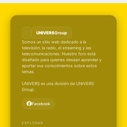
UNIVERS
Group
Somos un sitio web dedicado a la
televisión, la radio, el streaming y las
telecomunicaciones. Nuestro foro está
diseñado para quienes desean aprender y
aportar sus conocimientos sobre estos
temas.
UNIVERS es una división de UNIVERS
Group.
Facebook
EXPLORAR