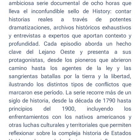
ambiciosa serie documental de ocho horas que
lleva el inconfundible sello de History: contar
historias reales a través de potentes
dramatizaciones, archivos históricos exhaustivos
y entrevistas a expertos que aportan contexto y
profundidad. Cada episodio aborda un hecho
clave del Lejano Oeste y presenta a sus
protagonistas, desde los pioneros que abrieron
camino hasta los agentes de la ley y las
sangrientas batallas por la tierra y la libertad,
ilustrando los distintos tipos de conflictos que
marcaron ese período. La serie recorre más de un
siglo de historia, desde la década de 1790 hasta
principios del 1900, incluyendo los
enfrentamientos con los nativos americanos y
otras luchas culturales y territoriales que permiten
reflexionar sobre la compleja historia de Estados