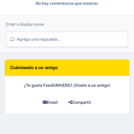
No hay comentarios que mostrar.
Agrega una respuesta...
Cuéntaselo a un amigo
¿Te gusta FeedUNIVERS? ¡Díselo a un amigo!
Email
Compartir