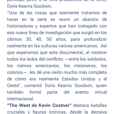
Doris Kearns Goodwin.
"
Una de las cosas que realmente tratamos de
hacer en la serie es reunir un abanico de
historiadores y expertos que han trabajado con
esa nueva línea de investigación que surgió en los
últimos 30, 40, 50 años, para profundizar
realmente en las culturas nativas americanas. Así
que esperamos que este documental, al mostrar
todos los lados del conflicto —entre los soldados,
los nativos americanos, los misioneros, los
colonos—, les dé una visión mucho más completa
de cómo era realmente Estados Unidos y el
Oeste
", comentó Doris Kearns Goodwin, quien
también formó parte del evento virtual
internacional.
"The West de Kevin Costner"
destaca batallas
cruciales y figuras icónicas, desde la decisiva