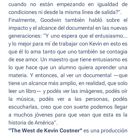
cuando no están empezando en igualdad de
condiciones ni desde la misma línea de salida?”.
Finalmente, Goodwin también habló sobre el
impacto y el alcance del documental en las nuevas
generaciones: “
Y uno espera que el entusiasmo...
y lo mejor para mí de trabajar con Kevin en esto es
que él lo ama tanto que uno también se contagia
de ese amor. Un maestro que tiene entusiasmo es
lo que hace que un alumno quiera aprender una
materia. Y entonces, al ver un documental —que
tiene un alcance más amplio, en realidad, que solo
leer un libro— y podés ver las imágenes, podés oír
la música, podés ver a las personas, podés
escucharlas, creo que con suerte podemos llegar
a muchos jóvenes para que vean que esta es la
historia de América
”.
"The West de Kevin Costner"
es una producción