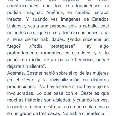
construcciones que los estadounidenses ni
podían imaginar. América, en cambio, estaba
intacta. Y cuando ves imágenes de Estados
Unidos, y ves a una persona sola a caballo, casi
no podés creer que eso era todo lo que necesitaba
si tenía ciertas habilidades. ¿Podía encender un
fuego? ¿Podía protegerse? Hay algo
profundamente romántico en esa idea, y si lo
ponés en medio de un paisaje hermoso, puede
dejarte sin aliento
”.
Además, Costner habló sobre el rol de las mujeres
en el Oeste y la invisibilización en distintas
producciones: "
No hay historia si no hay mujeres
involucradas. Lo que pasa con el Oeste es que
muchas historias son aisladas, y cuando las ves,
la gente a menudo está sola o en una sola casa o
en un grupo de tres casas. No había ciudades allí.