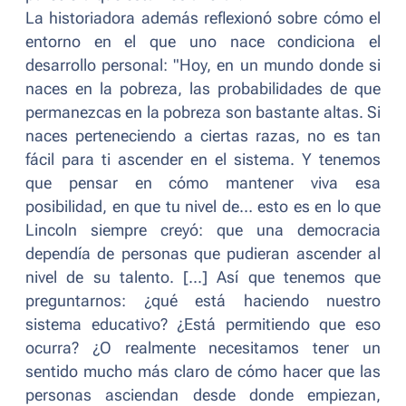
La historiadora además reflexionó sobre cómo el
entorno en el que uno nace condiciona el
desarrollo personal: "
Hoy, en un mundo donde si
naces en la pobreza, las probabilidades de que
permanezcas en la pobreza son bastante altas. Si
naces perteneciendo a ciertas razas, no es tan
fácil para ti ascender en el sistema. Y tenemos
que pensar en cómo mantener viva esa
posibilidad, en que tu nivel de… esto es en lo que
Lincoln siempre creyó: que una democracia
dependía de personas que pudieran ascender al
nivel de su talento. [...] Así que tenemos que
preguntarnos: ¿qué está haciendo nuestro
sistema educativo? ¿Está permitiendo que eso
ocurra? ¿O realmente necesitamos tener un
sentido mucho más claro de cómo hacer que las
personas asciendan desde donde empiezan,