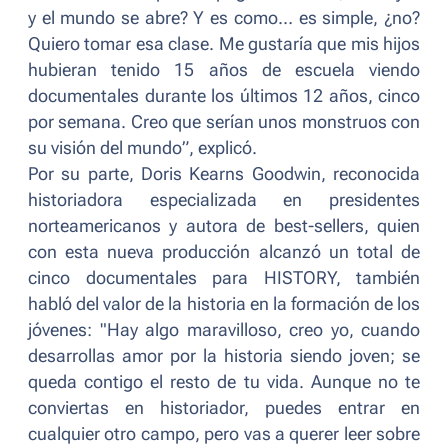
y el mundo se abre? Y es como… es simple, ¿no?
Quiero tomar esa clase. Me gustaría que mis hijos
hubieran tenido 15 años de escuela viendo
documentales durante los últimos 12 años, cinco
por semana. Creo que serían unos monstruos con
su visión del mundo
”, explicó.
Por su parte, Doris Kearns Goodwin, reconocida
historiadora especializada en presidentes
norteamericanos y autora de best-sellers, quien
con esta nueva producción alcanzó un total de
cinco documentales para HISTORY, también
habló del valor de la historia en la formación de los
jóvenes: "
Hay algo maravilloso, creo yo, cuando
desarrollas amor por la historia siendo joven; se
queda contigo el resto de tu vida. Aunque no te
conviertas en historiador, puedes entrar en
cualquier otro campo, pero vas a querer leer sobre