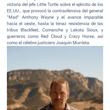
victoria del jefe Little Turtle sobre el ejército de los
EE.UU., que provocó la contraofensiva del general
"Mad" Anthony Wayne y el avance imparable
hacia el oeste, hasta la tenaz resistencia de las
tribus Blackfeet, Comanche y Lakota Sioux, y
guerreros como Red Cloud y Crazy Horse, así
como el célebre justiciero Joaquín Murrieta.