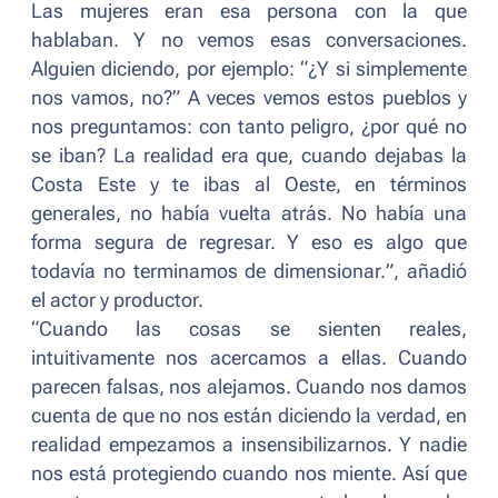
Las mujeres eran esa persona con la que
hablaban. Y no vemos esas conversaciones.
Alguien diciendo, por ejemplo: “¿Y si simplemente
nos vamos, no?” A veces vemos estos pueblos y
nos preguntamos: con tanto peligro, ¿por qué no
se iban? La realidad era que, cuando dejabas la
Costa Este y te ibas al Oeste, en términos
generales, no había vuelta atrás. No había una
forma segura de regresar. Y eso es algo que
todavía no terminamos de dimensionar.
”, añadió
el actor y productor.
“
Cuando las cosas se sienten reales,
intuitivamente nos acercamos a ellas. Cuando
parecen falsas, nos alejamos. Cuando nos damos
cuenta de que no nos están diciendo la verdad, en
realidad empezamos a insensibilizarnos. Y nadie
nos está protegiendo cuando nos miente. Así que