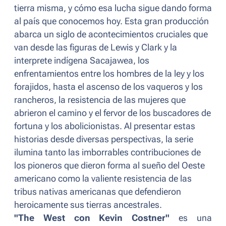
tierra misma, y cómo esa lucha sigue dando forma
al país que conocemos hoy. Esta gran producción
abarca un siglo de acontecimientos cruciales que
van desde las figuras de Lewis y Clark y la
interprete indígena Sacajawea, los
enfrentamientos entre los hombres de la ley y los
forajidos, hasta el ascenso de los vaqueros y los
rancheros, la resistencia de las mujeres que
abrieron el camino y el fervor de los buscadores de
fortuna y los abolicionistas. Al presentar estas
historias desde diversas perspectivas, la serie
ilumina tanto las imborrables contribuciones de
los pioneros que dieron forma al sueño del Oeste
americano como la valiente resistencia de las
tribus nativas americanas que defendieron
heroicamente sus tierras ancestrales.
"The West con Kevin Costner"
es una