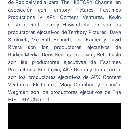
de RadicalMedia para The HISTORY Channel en
asociación con Territory Pictures, Pastimes
Productions y APX Content Ventures. Kevin
Costner, Rod Lake y Howard Kaplan son los
productores ejecutivos de Territory Pictures. Dave
Sirulnick, Meredith Bennett, Jon Kamen y David
Rivera son los productores ejecutivos de
RadicalMedia. Doris Kearns Goodwin y Beth Laski
son las productoras ejecutivas de Pastimes
Productions. Eric Levin, Allie Dvorin y John Turner
son los productores ejecutivos de APX Content
Ventures. Eli Lehrer, Mary Donahue y Jennifer
Wagman son los productores ejecutivos de The
HISTORY Channel.