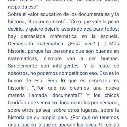
respalda eso"
.
Sobre el valor educativo de los documentales y la
historia, el actor comentó: “
Creo que vale la pena
decirlo, y quiero dejarlo asentado acá para todos:
hay demasiada matemática en la escuela.
Demasiada matemática. ¿Está bien? [...] Más
historia, porque las personas que son buenas en
matemáticas, siempre van a ser buenas.
Simplemente son inteligentes. Y el resto de
nosotros, no podemos competir con eso. Eso es lo
bueno de eso. Pero lo que es necesario es
historia”. “¿Por qué no creamos una nueva
materia llamada ‘documental’? Y los chicos
tendrían que ver cinco documentales por semana,
sobre otros países, sobre otros lugares, sobre la
historia de su propio país. ¿Por qué no tenemos
una clase en la que se apagan las luces, te relajas