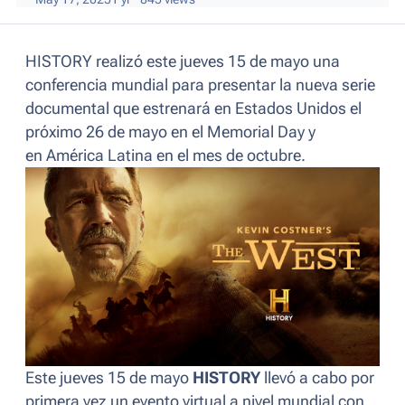
HISTORY realizó este jueves 15 de mayo una
conferencia mundial para presentar la nueva serie
documental que estrenará en Estados Unidos el
próximo 26 de mayo en el Memorial Day y
en América Latina en el mes de octubre.
Este jueves 15 de mayo
HISTORY
llevó a cabo por
primera vez un evento virtual a nivel mundial con