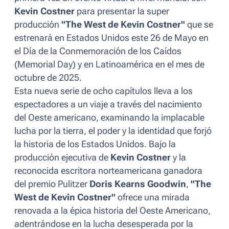
Kevin Costner
para presentar la super
producción
"The West de Kevin Costner"
que se
estrenará en Estados Unidos este 26 de Mayo en
el Día de la Conmemoración de los Caídos
(Memorial Day) y en Latinoamérica en el mes de
octubre de 2025.
Esta nueva serie de ocho capítulos lleva a los
espectadores a un viaje a través del nacimiento
del Oeste americano, examinando la implacable
lucha por la tierra, el poder y la identidad que forjó
la historia de los Estados Unidos. Bajo la
producción ejecutiva de
Kevin Costner
y la
reconocida escritora norteamericana ganadora
del premio Pulitzer
Doris Kearns Goodwin
,
"The
West de Kevin Costner"
ofrece una mirada
renovada a la épica historia del Oeste Americano,
adentrándose en la lucha desesperada por la