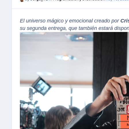
El universo mágico y emocional creado por
Cri
su segunda entrega, que también estará dispo