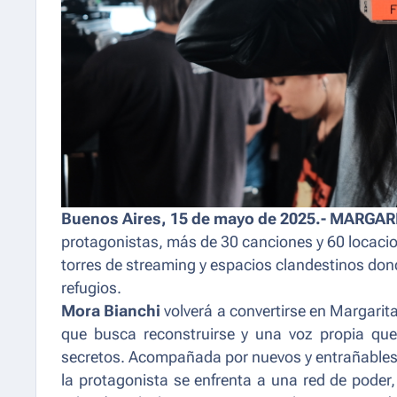
Buenos Aires, 15 de mayo de 2025.-
MARGAR
protagonistas, más de 30 canciones y 60 locacion
torres de streaming y espacios clandestinos do
refugios.
Mora Bianchi
volverá a convertirse en Margarit
que busca reconstruirse y una voz propia que
secretos. Acompañada por nuevos y entrañables
la protagonista se enfrenta a una red de poder