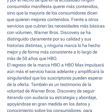
y por el hecho de que en la actualidad ningún
consumidor manifiesta querer más contenidos,
sino que la mayoría de los consumidores dicen
que quieren mejores contenidos. Frente a otros
servicios que cubren las necesidades más básicas
con volumen, Warner Bros. Discovery se ha
distinguido claramente por su calidad y sus
historias distintas, y ninguna marca lo ha hecho
mejor y de forma más consistente a lo largo de
más de 50 años que HBO.
El regreso de la marca HBO a HBO Max impulsará
aún más el servicio hacia adelante y amplificará la
singularidad que los suscriptores pueden esperar
de la oferta. También es un testimonio de la
voluntad de Warner Bros. Discovery de seguir
iterando con audacia su estrategia y abordaje,
apoyándose en gran medida en los datos y
conocimiento sobre los consumidores, para