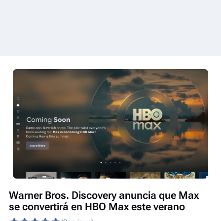
Warner Bros. Discovery anuncia que Max
se convertirá en HBO Max este verano