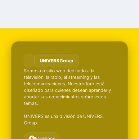
UNIVERS
Group
Somos un sitio web dedicado a la
televisión, la radio, el streaming y las
telecomunicaciones. Nuestro foro está
diseñado para quienes desean aprender y
aportar sus conocimientos sobre estos
temas.
UNIVERS es una división de UNIVERS
Group.
Facebook