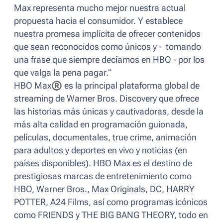
Max representa mucho mejor nuestra actual
propuesta hacia el consumidor. Y establece
nuestra promesa implícita de ofrecer contenidos
que sean reconocidos como únicos y - tomando
una frase que siempre decíamos en HBO - por los
que valga la pena pagar.”
HBO Max
®
es la principal plataforma global de
streaming de Warner Bros. Discovery que ofrece
las historias más únicas y cautivadoras, desde la
más alta calidad en programación guionada,
películas, documentales,
true crime
, animación
para adultos y deportes en vivo y noticias (en
países disponibles). HBO Max es el destino de
prestigiosas marcas de entretenimiento como
HBO, Warner Bros., Max Originals, DC, HARRY
POTTER, A24 Films, así como programas icónicos
como FRIENDS y THE BIG BANG THEORY, todo en