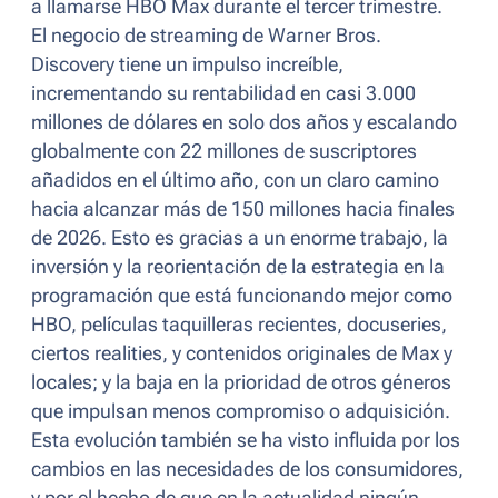
a llamarse HBO Max durante el tercer trimestre.
El negocio de streaming de Warner Bros.
Discovery tiene un impulso increíble,
incrementando su rentabilidad en casi 3.000
millones de dólares en solo dos años y escalando
globalmente con 22 millones de suscriptores
añadidos en el último año, con un claro camino
hacia alcanzar más de 150 millones hacia finales
de 2026. Esto es gracias a un enorme trabajo, la
inversión y la reorientación de la estrategia en la
programación que está funcionando mejor como
HBO, películas taquilleras recientes, docuseries,
ciertos
realities
, y contenidos originales de Max y
locales; y la baja en la prioridad de otros géneros
que impulsan menos compromiso o adquisición.
Esta evolución también se ha visto influida por los
cambios en las necesidades de los consumidores,