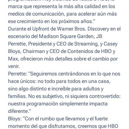
marca que representa la más alta calidad en los
medios de comunicación, para acelerar aún más
ese crecimiento en los próximos años.”
Durante el Upfront de Warner Bros. Discovery en el
escenario del Madison Square Garden, JB
Perrette, Presidente y CEO de Streaming, y Casey
Bloys, Chairman y CEO de Contenidos de HBO y
Max, ofrecieron más detalles sobre el cambio por
venir.
Perrette:
“Seguiremos centrándonos en lo que nos
hace únicos: no todo para todos en una casa,
sino algo distinto e increíble para adultos y
familias. No es subjetivo, ni siquiera controvertido:
nuestra programación simplemente impacta
diferente.”
Bloys:
“Con el rumbo que llevamos y el fuerte
momento del que disfrutamos, creemos que HBO