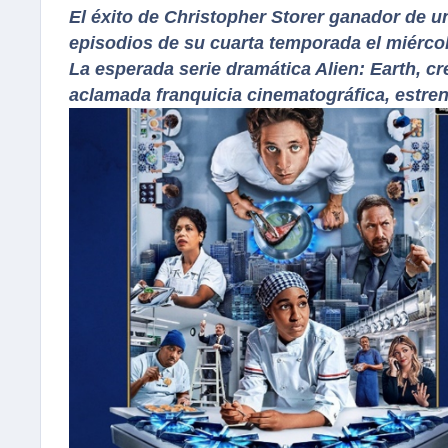
El éxito de Christopher Storer ganador de
episodios de su cuarta temporada el miérco
La esperada serie dramática Alien: Earth, cr
aclamada franquicia cinematográfica, estren