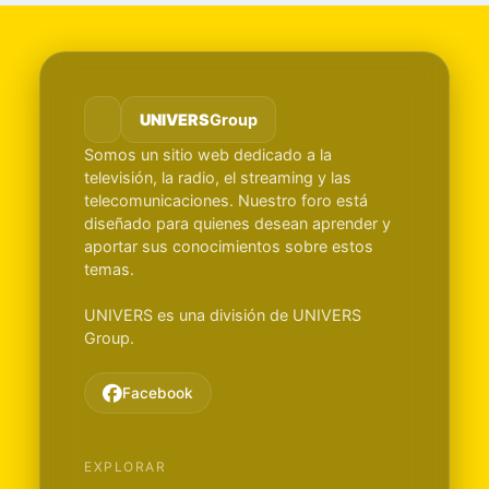
UNIVERS
Group
Somos un sitio web dedicado a la
televisión, la radio, el streaming y las
telecomunicaciones. Nuestro foro está
diseñado para quienes desean aprender y
aportar sus conocimientos sobre estos
temas.
UNIVERS es una división de UNIVERS
Group.
Facebook
EXPLORAR