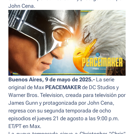
John Cena.
Buenos Aires, 9 de mayo de 2025.-
La serie
original de Max
PEACEMAKER
de DC Studios y
Warner Bros. Television, creada para televisión por
James Gunn y protagonizada por John Cena,
regresa con su segunda temporada de ocho
episodios el jueves 21 de agosto a las 9:00 p.m.
ET/PT en Max.