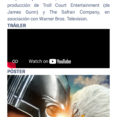
producción de Troll
Court Entertainment (de
James Gunn) y The Safran Company, en
asociación con Warner Bros. Television.
TRÁILER
PÓSTER