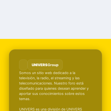
UNIVERS
Group
Somos un sitio web dedicado a la
televisión, la radio, el streaming y las
telecomunicaciones. Nuestro foro está
diseñado para quienes desean aprender y
aportar sus conocimientos sobre estos
temas.
UNIVERS es una división de UNIVERS