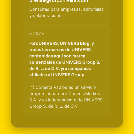
Consultas para empresas, editoriales
y colaboraciones
MARCA
ForoUNIVERS, UNIVERS Blog, y
todas las marcas de UNIVERS
contenidas aquí son marca
comerciales de UNIVERS Group S.
de R. L. de C.V. y/o compañías
afiliadas a UNIVERS Group
(*) Conecta Radios es un servicio
proporcionado por ConectaMedios
S.A. y es independiente de UNIVERS
Group S. de R. L. de C.V.