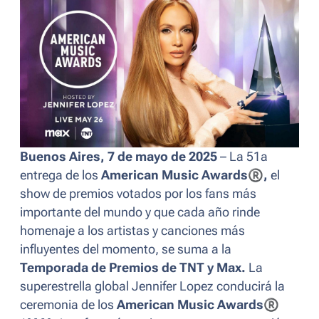
Buenos Aires, 7 de mayo de 2025
– La 51a
entrega de los
American Music Awards
®
,
el
show de premios votados por los fans más
importante del mundo y que cada año rinde
homenaje a los artistas y canciones más
influyentes del momento, se suma a la
Temporada de Premios de TNT y Max.
La
superestrella global Jennifer Lopez conducirá la
ceremonia de los
American Music Awards
®