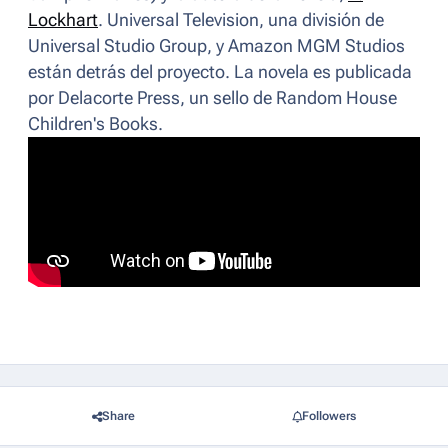
Lockhart
. Universal Television, una división de
Universal Studio Group, y Amazon MGM Studios
están detrás del proyecto. La novela es publicada
por Delacorte Press, un sello de Random House
Children's Books.
Share
Followers