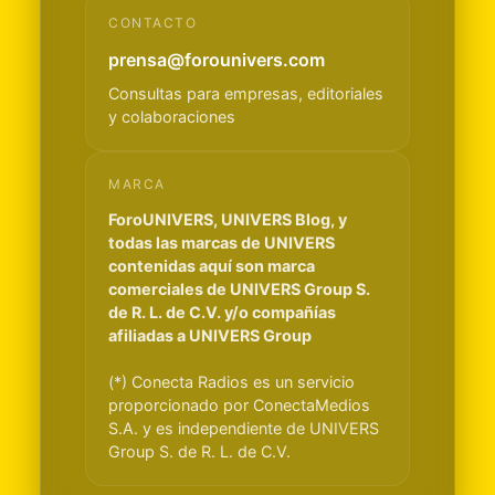
CONTACTO
prensa@forounivers.com
Consultas para empresas, editoriales
y colaboraciones
MARCA
ForoUNIVERS, UNIVERS Blog, y
todas las marcas de UNIVERS
contenidas aquí son marca
comerciales de UNIVERS Group S.
de R. L. de C.V. y/o compañías
afiliadas a UNIVERS Group
(*) Conecta Radios es un servicio
proporcionado por ConectaMedios
S.A. y es independiente de UNIVERS
Group S. de R. L. de C.V.