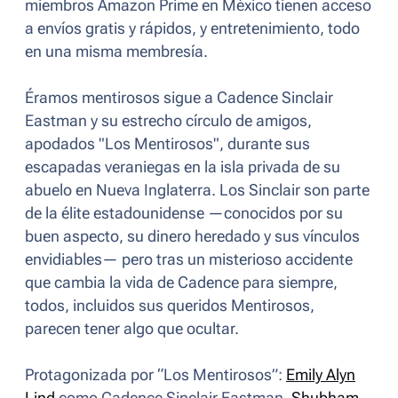
miembros Amazon Prime en México tienen acceso
a envíos gratis y rápidos, y entretenimiento, todo
en una misma membresía.
Éramos mentirosos sigue a Cadence Sinclair
Eastman y su estrecho círculo de amigos,
apodados "Los Mentirosos", durante sus
escapadas veraniegas en la isla privada de su
abuelo en Nueva Inglaterra. Los Sinclair son parte
de la élite estadounidense —conocidos por su
buen aspecto, su dinero heredado y sus vínculos
envidiables— pero tras un misterioso accidente
que cambia la vida de Cadence para siempre,
todos, incluidos sus queridos Mentirosos,
parecen tener algo que ocultar.
Protagonizada por “Los Mentirosos”:
Emily Alyn