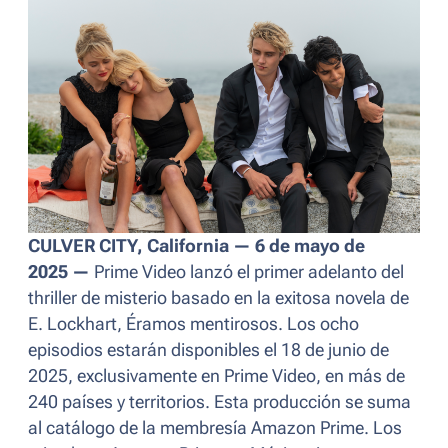
CULVER CITY, California — 6 de mayo de
2025
—
Prime Video lanzó el primer adelanto del
thriller de misterio basado en la exitosa novela de
E. Lockhart, Éramos mentirosos. Los ocho
episodios estarán disponibles el 18 de junio de
2025, exclusivamente en Prime Video, en más de
240 países y territorios. Esta producción se suma
al catálogo de la membresía Amazon Prime. Los