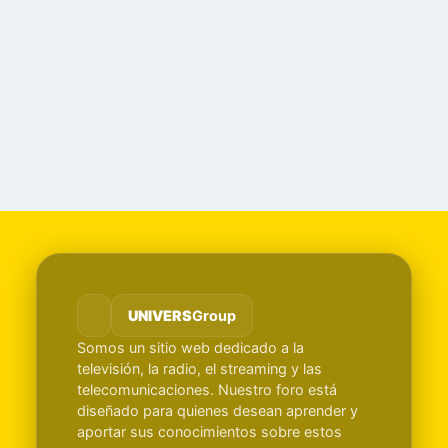
UNIVERS
Group
Somos un sitio web dedicado a la
televisión, la radio, el streaming y las
telecomunicaciones. Nuestro foro está
diseñado para quienes desean aprender y
aportar sus conocimientos sobre estos