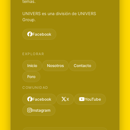
temas.
UNIVERS es una división de UNIVERS
Group.
Facebook
EXPLORAR
Inicio
Nosotros
Contacto
Foro
COMUNIDAD
Facebook
X
YouTube
Instagram