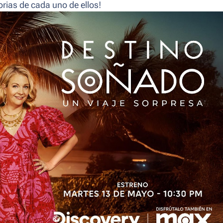
rias de cada uno de ellos!