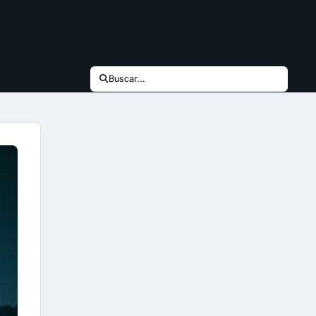
Buscar...