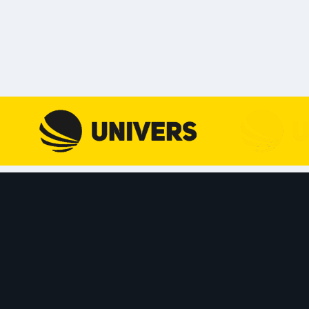
Skip to content