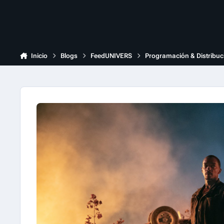
Inicio
Blogs
FeedUNIVERS
Programación & Distribuc