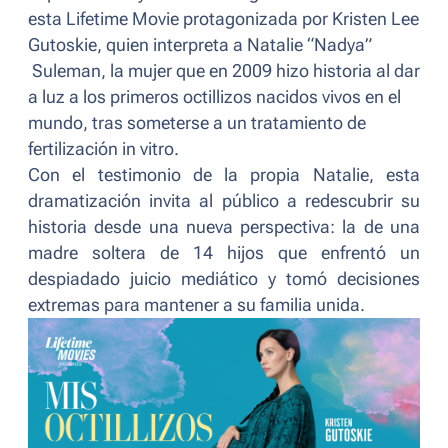
esta Lifetime Movie protagonizada por Kristen Lee
Gutoskie, quien interpreta a Natalie “Nadya”
Suleman, la mujer que en 2009 hizo historia al dar
a luz a los primeros octillizos nacidos vivos en el
mundo, tras someterse a un tratamiento de
fertilización in vitro.
Con el testimonio de la propia Natalie, esta
dramatización invita al público a redescubrir su
historia desde una nueva perspectiva: la de una
madre soltera de 14 hijos que enfrentó un
despiadado juicio mediático y tomó decisiones
extremas para mantener a su familia unida.