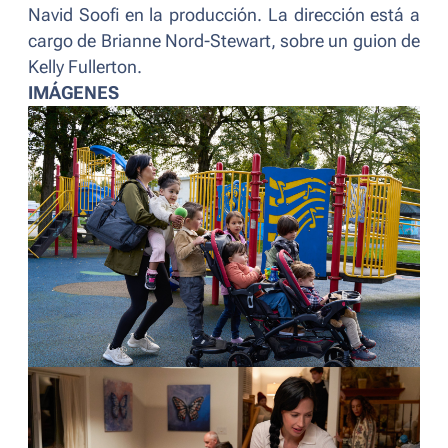
Navid Soofi en la producción. La dirección está a
cargo de Brianne Nord-Stewart, sobre un guion de
Kelly Fullerton.
IMÁGENES