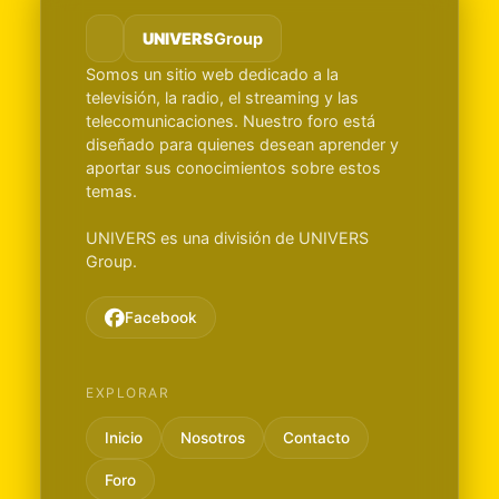
UNIVERS
Group
Somos un sitio web dedicado a la
televisión, la radio, el streaming y las
telecomunicaciones. Nuestro foro está
diseñado para quienes desean aprender y
aportar sus conocimientos sobre estos
temas.
UNIVERS es una división de UNIVERS
Group.
Facebook
EXPLORAR
Inicio
Nosotros
Contacto
Foro