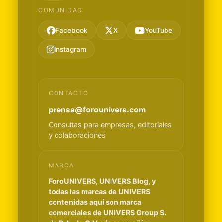
COMUNIDAD
Facebook
X
YouTube
Instagram
CONTACTO
prensa@forounivers.com
Consultas para empresas, editoriales
y colaboraciones
MARCA
ForoUNIVERS, UNIVERS Blog, y
todas las marcas de UNIVERS
contenidas aquí son marca
comerciales de UNIVERS Group S.