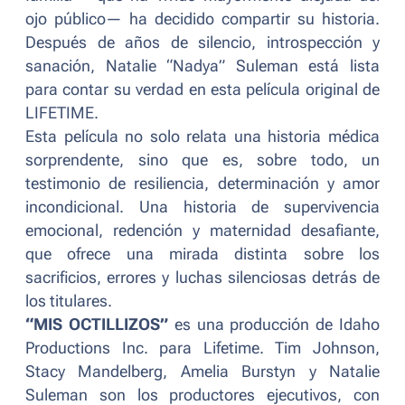
ojo público— ha decidido compartir su historia.
Después de años de silencio, introspección y
sanación, Natalie “Nadya” Suleman está lista
para contar su verdad en esta película original de
LIFETIME.
Esta película no solo relata una historia médica
sorprendente, sino que es, sobre todo, un
testimonio de resiliencia, determinación y amor
incondicional. Una historia de supervivencia
emocional, redención y maternidad desafiante,
que ofrece una mirada distinta sobre los
sacrificios, errores y luchas silenciosas detrás de
los titulares.
“MIS OCTILLIZOS”
es una producción de Idaho
Productions Inc. para Lifetime. Tim Johnson,
Stacy Mandelberg, Amelia Burstyn y Natalie
Suleman son los productores ejecutivos, con