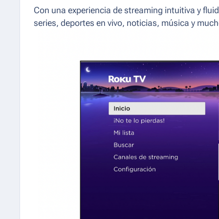
Con una experiencia de streaming intuitiva y flui
series, deportes en vivo, noticias, música y muc