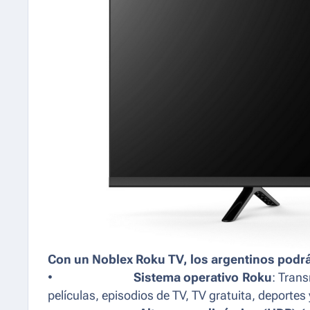
Con un Noblex Roku TV, los argentinos podrá
•
Sistema operativo Roku
: Trans
películas, episodios de TV, TV gratuita, deporte