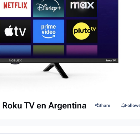
 Roku TV en Argentina
Share
Follow