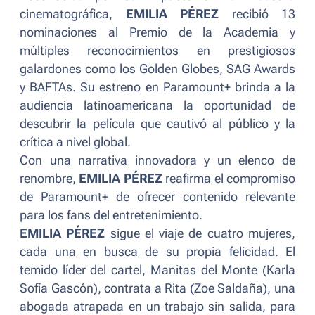
cinematográfica,
EMILIA PÉREZ
recibió 13
nominaciones al Premio de la Academia y
múltiples reconocimientos en prestigiosos
galardones como los Golden Globes, SAG Awards
y BAFTAs. Su estreno en Paramount+ brinda a la
audiencia latinoamericana la oportunidad de
descubrir la película que cautivó al público y la
crítica a nivel global.
Con una narrativa innovadora y un elenco de
renombre,
EMILIA PÉREZ
reafirma el compromiso
de Paramount+ de ofrecer contenido relevante
para los fans del entretenimiento.
EMILIA PÉREZ
sigue el viaje de cuatro mujeres,
cada una en busca de su propia felicidad. El
temido líder del cartel, Manitas del Monte (Karla
Sofía Gascón), contrata a Rita (Zoe Saldaña), una
abogada atrapada en un trabajo sin salida, para