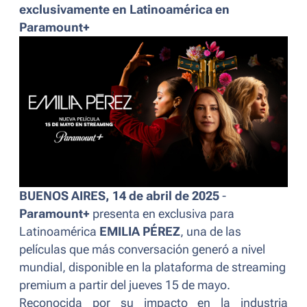
exclusivamente en Latinoamérica en
Paramount+
BUENOS AIRES, 14 de abril de 2025
-
Paramount+
presenta en exclusiva para
Latinoamérica
EMILIA PÉREZ
, una de las
películas que más conversación generó a nivel
mundial, disponible en la plataforma de streaming
premium a partir del jueves 15 de mayo.
Reconocida por su impacto en la industria