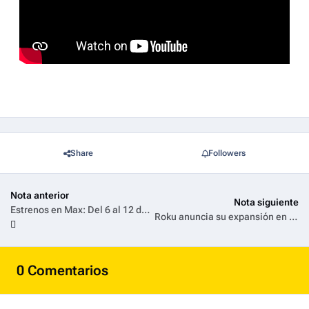
Share
Followers
Nota anterior
Nota siguiente
Estrenos en Max: Del 6 al 12 de abril
Roku anuncia su expansión en Argentina
0 Comentarios