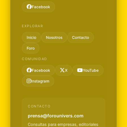
Facebook
EXPLORAR
Inicio
Nosotros
Contacto
Foro
COMUNIDAD
Facebook
X
YouTube
Instagram
CONTACTO
prensa@forounivers.com
Consultas para empresas, editoriales