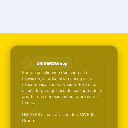
UNIVERS
Group
Somos un sitio web dedicado a la
televisión, la radio, el streaming y las
telecomunicaciones. Nuestro foro está
diseñado para quienes desean aprender y
aportar sus conocimientos sobre estos
temas.
UNIVERS es una división de UNIVERS
Group.