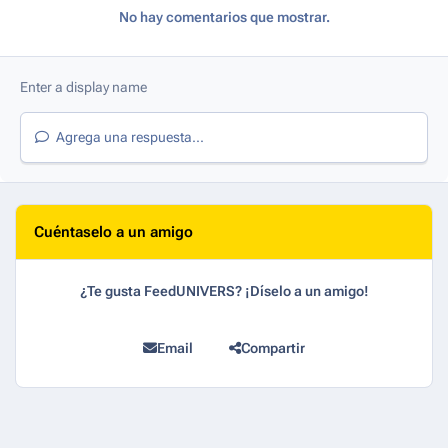
No hay comentarios que mostrar.
Agrega una respuesta...
Cuéntaselo a un amigo
¿Te gusta FeedUNIVERS? ¡Díselo a un amigo!
Email
Compartir