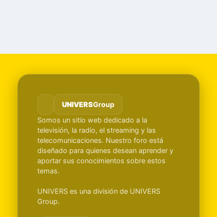
UNIVERS
Group
Somos un sitio web dedicado a la
televisión, la radio, el streaming y las
telecomunicaciones. Nuestro foro está
diseñado para quienes desean aprender y
aportar sus conocimientos sobre estos
temas.
UNIVERS es una división de UNIVERS
Group.