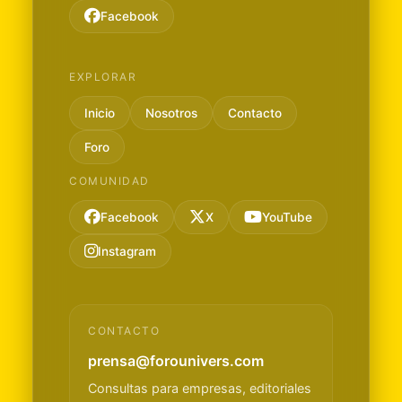
Facebook
EXPLORAR
Inicio
Nosotros
Contacto
Foro
COMUNIDAD
Facebook
X
YouTube
Instagram
CONTACTO
prensa@forounivers.com
Consultas para empresas, editoriales