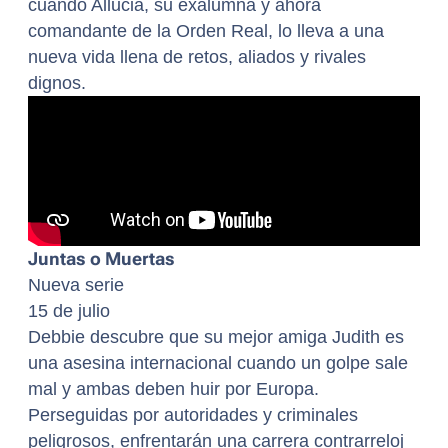
cuando Allucia, su exalumna y ahora
comandante de la Orden Real, lo lleva a una
nueva vida llena de retos, aliados y rivales
dignos.
Juntas o Muertas
Nueva serie
15 de julio
Debbie descubre que su mejor amiga Judith es
una asesina internacional cuando un golpe sale
mal y ambas deben huir por Europa.
Perseguidas por autoridades y criminales
peligrosos, enfrentarán una carrera contrarreloj