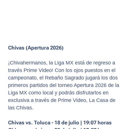
Chivas (Apertura 2026)
¡Chivahermanos, la Liga MX está de regreso a
través Prime Video! Con los ojos puestos en el
campeonato, el Rebaño Sagrado jugará los dos
primeros partidos del torneo Apertura 2026 de la
Liga MX como local y podrás disfrutarlos en
exclusiva a través de Prime Video, La Casa de
las Chivas.
Chivas vs. Toluca - 18 de julio | 19:07 horas