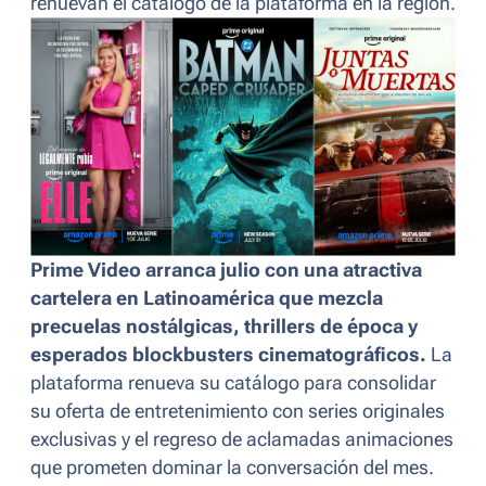
renuevan el catálogo de la plataforma en la región.
Prime Video arranca julio con una atractiva
cartelera en Latinoamérica que mezcla
precuelas nostálgicas, thrillers de época y
esperados blockbusters cinematográficos.
La
plataforma renueva su catálogo para consolidar
su oferta de entretenimiento con series originales
exclusivas y el regreso de aclamadas animaciones
que prometen dominar la conversación del mes.