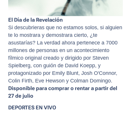
El Día de la Revelación
Si descubrieras que no estamos solos, si alguien
te lo mostrara y demostrara cierto, ¿te
asustarías? La verdad ahora pertenece a 7000
millones de personas en un acontecimiento
fílmico original creado y dirigido por Steven
Spielberg, con guión de David Koepp, y
protagonizado por Emily Blunt, Josh O'Connor,
Colin Firth, Eve Hewson y Colman Domingo.
Disponible para comprar o rentar a partir del
27 de julio
DEPORTES EN VIVO