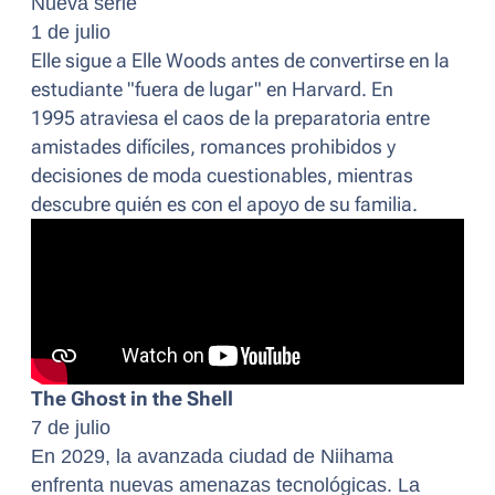
Nueva serie
1 de julio
Elle
sigue a Elle Woods antes de convertirse en la
estudiante "fuera de lugar" en Harvard. En
1995 atraviesa el caos de la preparatoria entre
amistades difíciles, romances prohibidos y
decisiones de moda cuestionables, mientras
descubre quién es con el apoyo de su familia.
The Ghost in the Shell
7 de julio
En 2029, la avanzada ciudad de Niihama
enfrenta nuevas amenazas tecnológicas. La