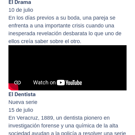
El Drama
10 de julio
En los días previos a su boda, una pareja se
enfrenta a una importante crisis cuando una
inesperada revelación desbarata lo que uno de
ellos creía saber sobre el otro.
El Dentista
Nueva serie
15 de julio
En Veracruz, 1889, un dentista pionero en
investigación forense y una química de la alta
sociedad ayudan a la policía a resolver una serie