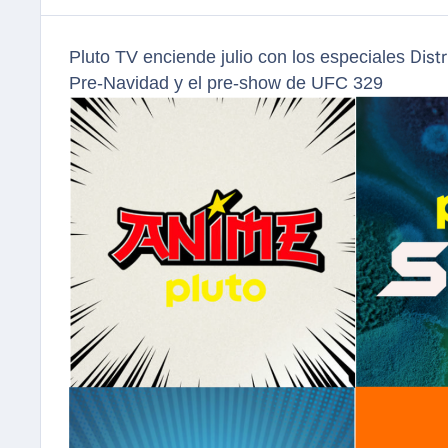
Pluto TV enciende julio con los especiales
Dist
Pre-Navidad y el pre-show de UFC 329