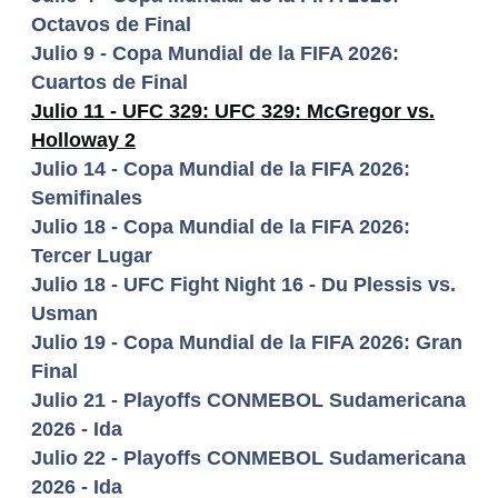
Octavos de Final
Julio 9 - Copa Mundial de la FIFA 2026:
Cuartos de Final
Julio 11 - UFC 329: UFC 329: McGregor vs.
Holloway 2
Julio 14 - Copa Mundial de la FIFA 2026:
Semifinales
Julio 18 - Copa Mundial de la FIFA 2026:
Tercer Lugar
Julio 18 - UFC Fight Night 16 - Du Plessis vs.
Usman
Julio 19 - Copa Mundial de la FIFA 2026: Gran
Final
Julio 21 - Playoffs CONMEBOL Sudamericana
2026 - Ida
Julio 22 - Playoffs CONMEBOL Sudamericana
2026 - Ida