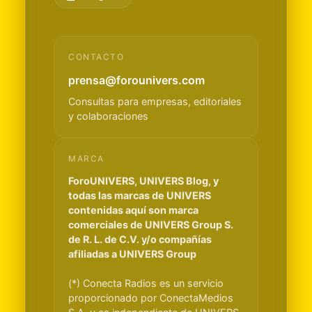
CONTACTO
prensa@forounivers.com
Consultas para empresas, editoriales
y colaboraciones
MARCA
ForoUNIVERS, UNIVERS Blog, y
todas las marcas de UNIVERS
contenidas aquí son marca
comerciales de UNIVERS Group S.
de R. L. de C.V. y/o compañías
afiliadas a UNIVERS Group
(*) Conecta Radios es un servicio
proporcionado por ConectaMedios