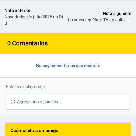
Nota anterior
Nota siguiente
Novedades de julio 2026 en Disney +
Lo nuevo en Pluto TV en Julio 2026
0 Comentarios
No hay comentarios que mostrar.
Agrega una respuesta...
Cuéntaselo a un amigo