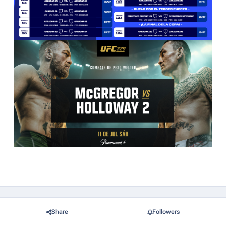
Share
Followers