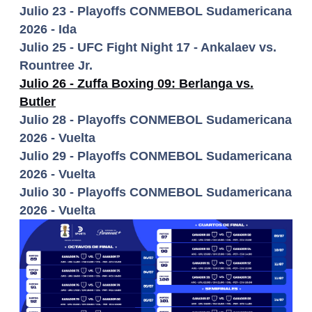
Julio 23 - Playoffs CONMEBOL Sudamericana
2026 - Ida
Julio 25 - UFC Fight Night 17 - Ankalaev vs.
Rountree Jr.
Julio 26 - Zuffa Boxing 09: Berlanga vs.
Butler
Julio 28 - Playoffs CONMEBOL Sudamericana
2026 - Vuelta
Julio 29 - Playoffs CONMEBOL Sudamericana
2026 - Vuelta
Julio 30 - Playoffs CONMEBOL Sudamericana
2026 - Vuelta