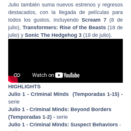
Julio también suma nuevos estrenos y regresos
destacados, con la llegada de películas para
todos los gustos, incluyendo
Scream 7
(8 de
julio),
Transformers:
Rise of the Beasts
(18 de
julio) y
Sonic The Hedgehog 3
(19 de julio).
HIGHLIGHTS
Julio 1 - Criminal Minds (Temporadas 1-15) -
serie
Julio 1 - Criminal Minds: Beyond Borders
(Temporadas 1-2) -
serie
Julio 1 - Criminal Minds: Suspect Behaviors
-