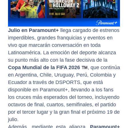
Julio en Paramount+
llega cargado de estrenos
imperdibles, grandes franquicias y eventos en
vivo que marcarán conversación en toda
Latinoamérica. La emoción del deporte alcanza
su punto más alto con la fase decisiva de la
Copa Mundial de la FIFA 2026
™
, que continúa
en Argentina, Chile, Uruguay, Perú, Colombia y
Ecuador a través de DSPORTS, que está
disponible en Paramount+, llevando a los fans
los cruces más esperados del torneo, incluyendo
octavos de final, cuartos, semifinales, el partido
por el tercer lugar y la gran final el próximo 19 de
julio.
Además, mediante esta alianza,
Paramount+