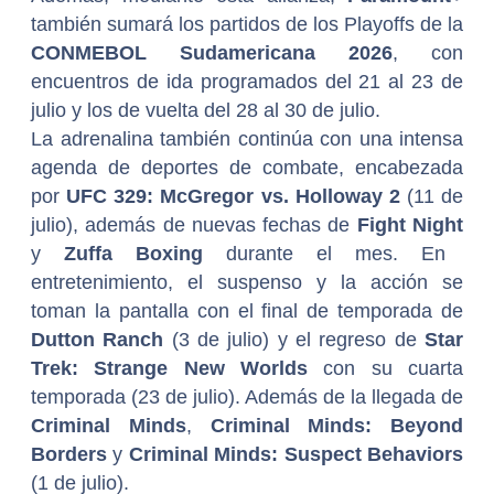
también sumará los partidos de los Playoffs de la
CONMEBOL Sudamericana 2026
, con
encuentros de ida programados del 21 al 23 de
julio y los de vuelta del 28 al 30 de julio.
La adrenalina también continúa con una intensa
agenda de deportes de combate, encabezada
por
UFC 329: McGregor vs. Holloway 2
(11 de
julio), además de nuevas fechas de
Fight Night
y
Zuffa Boxing
durante el mes. En
entretenimiento, el suspenso y la acción se
toman la pantalla con el final de temporada de
Dutton Ranch
(3 de julio) y el regreso de
Star
Trek: Strange New Worlds
con su cuarta
temporada (23 de julio). Además de la llegada de
Criminal Minds
,
Criminal Minds: Beyond
Borders
y
Criminal Minds: Suspect Behaviors
(1 de julio).