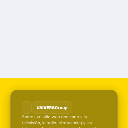
UNIVERS
Group
Somos un sitio web dedicado a la
televisión, la radio, el streaming y las