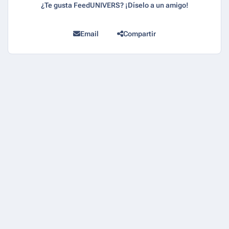
¿Te gusta FeedUNIVERS? ¡Díselo a un amigo!
Email
Compartir