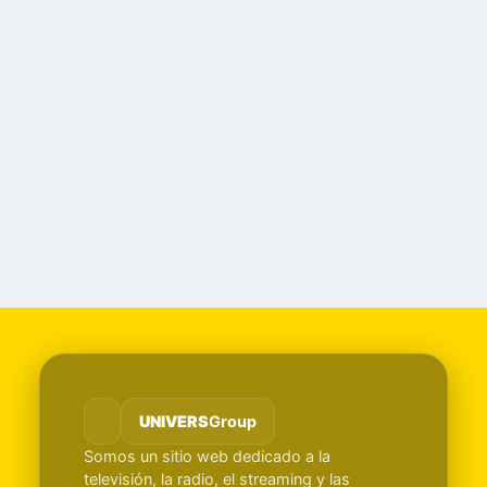
UNIVERS
Group
Somos un sitio web dedicado a la
televisión, la radio, el streaming y las