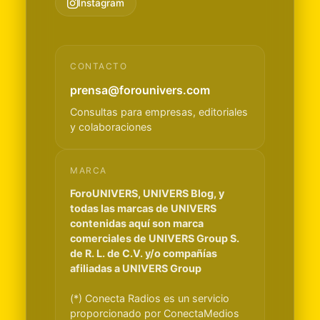
Instagram
CONTACTO
prensa@forounivers.com
Consultas para empresas, editoriales
y colaboraciones
MARCA
ForoUNIVERS, UNIVERS Blog, y
todas las marcas de UNIVERS
contenidas aquí son marca
comerciales de UNIVERS Group S.
de R. L. de C.V. y/o compañías
afiliadas a UNIVERS Group
(*) Conecta Radios es un servicio
proporcionado por ConectaMedios