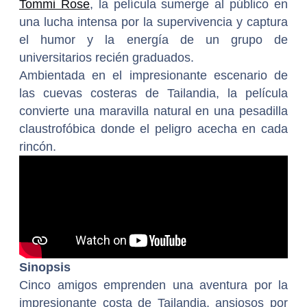
Tommi Rose
, la película sumerge al público en
una lucha intensa por la supervivencia y captura
el humor y la energía de un grupo de
universitarios recién graduados.
Ambientada en el impresionante escenario de
las cuevas costeras de Tailandia, la película
convierte una maravilla natural en una pesadilla
claustrofóbica donde el peligro acecha en cada
rincón.
Sinopsis
Cinco amigos emprenden una aventura por la
impresionante costa de Tailandia, ansiosos por