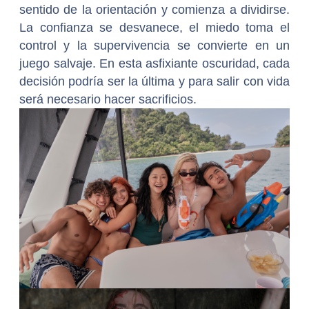
sentido de la orientación y comienza a dividirse.
La confianza se desvanece, el miedo toma el
control y la supervivencia se convierte en un
juego salvaje. En esta asfixiante oscuridad, cada
decisión podría ser la última y para salir con vida
será necesario hacer sacrificios.