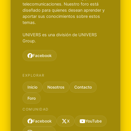
telecomunicaciones. Nuestro foro está
diseñado para quienes desean aprender y
aportar sus conocimientos sobre estos
temas.
UNIVERS es una división de UNIVERS
Group.
Facebook
EXPLORAR
Inicio
Nosotros
Contacto
Foro
COMUNIDAD
Facebook
X
YouTube