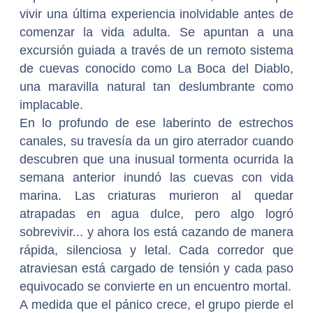
vivir una última experiencia inolvidable antes de
comenzar la vida adulta. Se apuntan a una
excursión guiada a través de un remoto sistema
de cuevas conocido como La Boca del Diablo,
una maravilla natural tan deslumbrante como
implacable.
En lo profundo de ese laberinto de estrechos
canales, su travesía da un giro aterrador cuando
descubren que una inusual tormenta ocurrida la
semana anterior inundó las cuevas con vida
marina. Las criaturas murieron al quedar
atrapadas en agua dulce, pero algo logró
sobrevivir... y ahora los está cazando de manera
rápida, silenciosa y letal. Cada corredor que
atraviesan está cargado de tensión y cada paso
equivocado se convierte en un encuentro mortal.
A medida que el pánico crece, el grupo pierde el