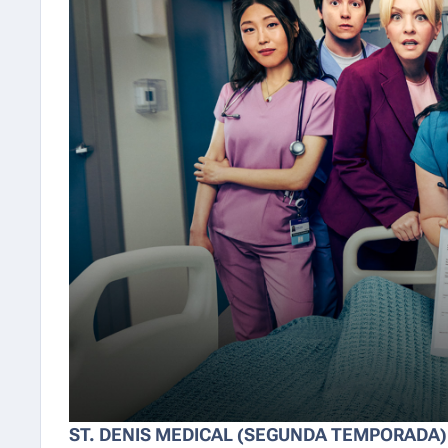
ST. DENIS MEDICAL (SEGUNDA TEMPORADA)