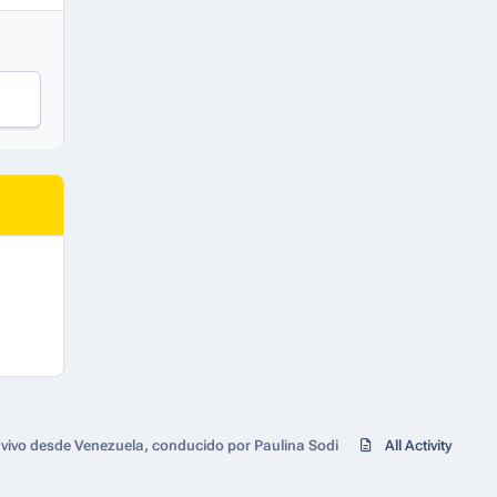
 vivo desde Venezuela, conducido por Paulina Sodi
All Activity