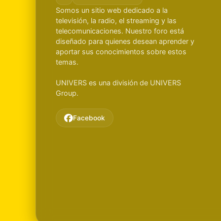
Somos un sitio web dedicado a la
televisión, la radio, el streaming y las
telecomunicaciones. Nuestro foro está
diseñado para quienes desean aprender y
aportar sus conocimientos sobre estos
temas.
UNIVERS es una división de UNIVERS
Group.
Facebook