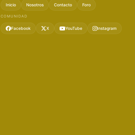
Inicio
Nosotros
Contacto
Foro
COMUNIDAD
Facebook
X
YouTube
Instagram