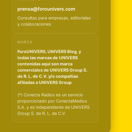
prensa@forounivers.com
Consultas para empresas, editoriales
y colaboraciones
MARCA
ForoUNIVERS, UNIVERS Blog, y
todas las marcas de UNIVERS
contenidas aquí son marca
comerciales de UNIVERS Group S.
de R. L. de C.V. y/o compañías
afiliadas a UNIVERS Group
(*) Conecta Radios es un servicio
proporcionado por ConectaMedios
S.A. y es independiente de UNIVERS
Group S. de R. L. de C.V.