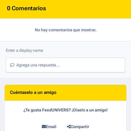
0 Comentarios
No hay comentarios que mostrar.
Agrega una respuesta...
Cuéntaselo a un amigo
¿Te gusta FeedUNIVERS? ¡Díselo a un amigo!
Email
Compartir