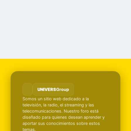
UNIVERS
Group
Somos un sitio web dedicado a la
televisión, la radio, el streaming y las
telecomunicaciones. Nuestro foro está
diseñado para quienes desean aprender y
aportar sus conocimientos sobre estos
temas.