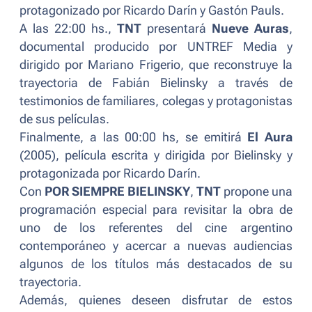
protagonizado por Ricardo Darín y Gastón Pauls.
A las 22:00 hs.,
TNT
presentará
Nueve Auras
,
documental producido por UNTREF Media y
dirigido por Mariano Frigerio, que reconstruye la
trayectoria de Fabián Bielinsky a través de
testimonios de familiares, colegas y protagonistas
de sus películas.
Finalmente, a las 00:00 hs, se emitirá
El Aura
(2005)
, película escrita y dirigida por Bielinsky y
protagonizada por Ricardo Darín.
Con
POR SIEMPRE BIELINSKY
,
TNT
propone una
programación especial para revisitar la obra de
uno de los referentes del cine argentino
contemporáneo y acercar a nuevas audiencias
algunos de los títulos más destacados de su
trayectoria.
Además, quienes deseen disfrutar de estos