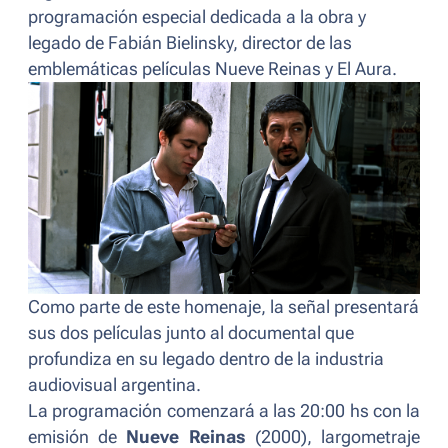
programación especial dedicada a la obra y
legado de Fabián Bielinsky, director de las
emblemáticas películas Nueve Reinas y El Aura.
Como parte de este homenaje, la señal presentará
sus dos películas junto al documental que
profundiza en su legado dentro de la industria
audiovisual argentina.
La programación comenzará a las 20:00 hs con la
emisión de
Nueve Reinas
(2000)
, largometraje