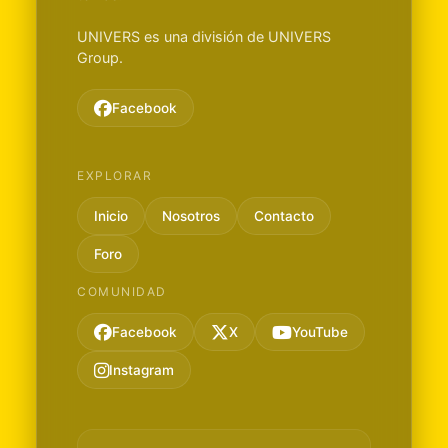
UNIVERS es una división de UNIVERS
Group.
Facebook
EXPLORAR
Inicio
Nosotros
Contacto
Foro
COMUNIDAD
Facebook
X
YouTube
Instagram