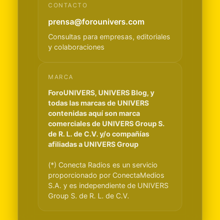
CONTACTO
prensa@forounivers.com
Consultas para empresas, editoriales
y colaboraciones
MARCA
ForoUNIVERS, UNIVERS Blog, y
todas las marcas de UNIVERS
contenidas aquí son marca
comerciales de UNIVERS Group S.
de R. L. de C.V. y/o compañías
afiliadas a UNIVERS Group
(*) Conecta Radios es un servicio
proporcionado por ConectaMedios
S.A. y es independiente de UNIVERS
Group S. de R. L. de C.V.