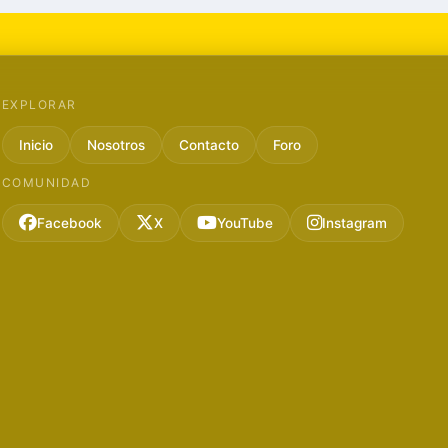
EXPLORAR
Inicio
Nosotros
Contacto
Foro
COMUNIDAD
Facebook
X
YouTube
Instagram