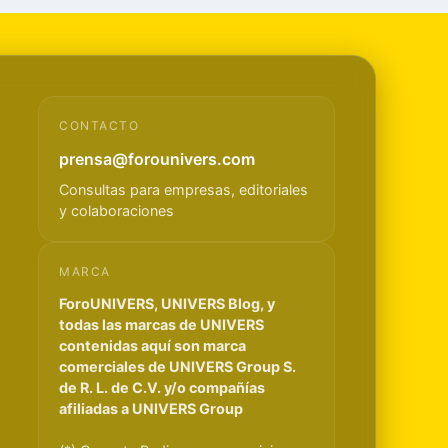
CONTACTO
prensa@forounivers.com
Consultas para empresas, editoriales
y colaboraciones
MARCA
ForoUNIVERS, UNIVERS Blog, y
todas las marcas de UNIVERS
contenidas aquí son marca
comerciales de UNIVERS Group S.
de R. L. de C.V. y/o compañías
afiliadas a UNIVERS Group