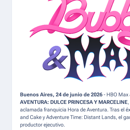
Buenos Aires, 24 de junio de 2026
- HBO Max a
AVENTURA: DULCE PRINCESA Y MARCELINE
,
aclamada franquicia Hora de Aventura. Tras el éx
and Cake y Adventure Time: Distant Lands, el g
productor ejecutivo.