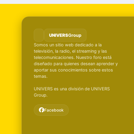
UNIVERS
Group
Somos un sitio web dedicado a la
televisión, la radio, el streaming y las
telecomunicaciones. Nuestro foro está
diseñado para quienes desean aprender y
aportar sus conocimientos sobre estos
temas.
UNIVERS es una división de UNIVERS
Group.
Facebook