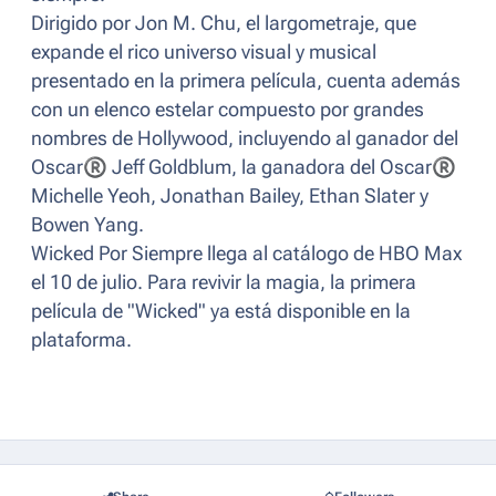
Dirigido por Jon M. Chu, el largometraje, que
expande el rico universo visual y musical
presentado en la primera película, cuenta además
con un elenco estelar compuesto por grandes
nombres de Hollywood, incluyendo al ganador del
Oscar
®
Jeff Goldblum, la ganadora del Oscar
®
Michelle Yeoh, Jonathan Bailey, Ethan Slater y
Bowen Yang.
Wicked Por Siempre llega al catálogo de HBO Max
el 10 de julio. Para revivir la magia, la primera
película de "Wicked" ya está disponible en la
plataforma.