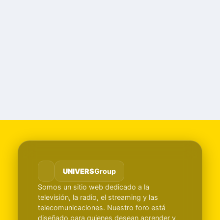
UNIVERS
Group
Somos un sitio web dedicado a la
televisión, la radio, el streaming y las
telecomunicaciones. Nuestro foro está
diseñado para quienes desean aprender y