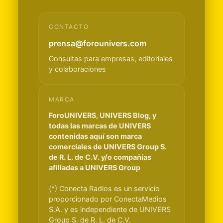
CONTACTO
prensa@forounivers.com
Consultas para empresas, editoriales
y colaboraciones
MARCA
ForoUNIVERS, UNIVERS Blog, y
todas las marcas de UNIVERS
contenidas aquí son marca
comerciales de UNIVERS Group S.
de R. L. de C.V. y/o compañías
afiliadas a UNIVERS Group
(*) Conecta Radios es un servicio
proporcionado por ConectaMedios
S.A. y es independiente de UNIVERS
Group S. de R. L. de C.V.