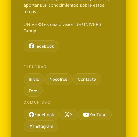
aportar sus conocimientos sobre estos
temas.
UNIVERS es una división de UNIVERS
Group.
Facebook
EXPLORAR
Inicio
Nosotros
Contacto
Foro
COMUNIDAD
Facebook
X
YouTube
Instagram