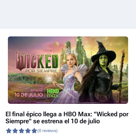
El final épico llega a HBO Max: "Wicked por
Siempre" se estrena el 10 de julio
(0 reviews)