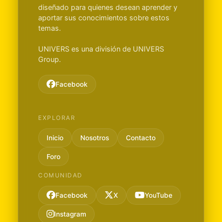
diseñado para quienes desean aprender y
aportar sus conocimientos sobre estos
temas.
UNIVERS es una división de UNIVERS
Group.
Facebook
EXPLORAR
Inicio
Nosotros
Contacto
Foro
COMUNIDAD
Facebook
X
YouTube
Instagram