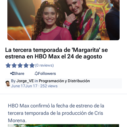
La tercera temporada de 'Margarita' se
estrena en HBO Max el 24 de agosto
(0 reviews)
Share
Followers
By
Jorge_VE
in
Programación y Distribución
June 17
Jun 17
· 252 views
HBO Max confirmó la fecha de estreno de la
tercera temporada de la producción de Cris
Morena.