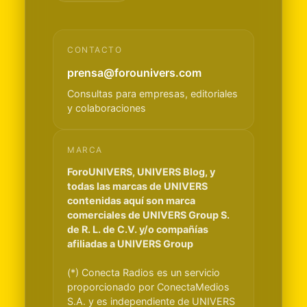
CONTACTO
prensa@forounivers.com
Consultas para empresas, editoriales
y colaboraciones
MARCA
ForoUNIVERS, UNIVERS Blog, y
todas las marcas de UNIVERS
contenidas aquí son marca
comerciales de UNIVERS Group S.
de R. L. de C.V. y/o compañías
afiliadas a UNIVERS Group
(*) Conecta Radios es un servicio
proporcionado por ConectaMedios
S.A. y es independiente de UNIVERS