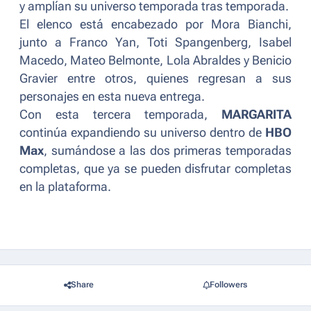
y amplían su universo temporada tras temporada.
El elenco está encabezado por Mora Bianchi,
junto a Franco Yan, Toti Spangenberg, Isabel
Macedo, Mateo Belmonte, Lola Abraldes y Benicio
Gravier entre otros, quienes regresan a sus
personajes en esta nueva entrega.
Con esta tercera temporada,
MARGARITA
continúa expandiendo su universo dentro de
HBO
Max
, sumándose a las dos primeras temporadas
completas, que ya se pueden disfrutar completas
en la plataforma.
Share
Followers