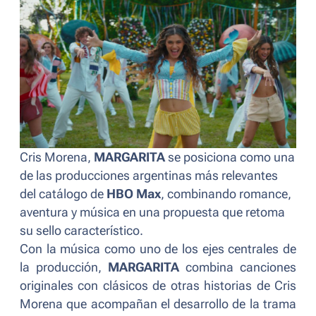
Cris Morena,
MARGARITA
se posiciona como una
de las producciones argentinas más relevantes
del catálogo de
HBO Max
, combinando romance,
aventura y música en una propuesta que retoma
su sello característico.
Con la música como uno de los ejes centrales de
la producción,
MARGARITA
combina canciones
originales con clásicos de otras historias de Cris
Morena que acompañan el desarrollo de la trama