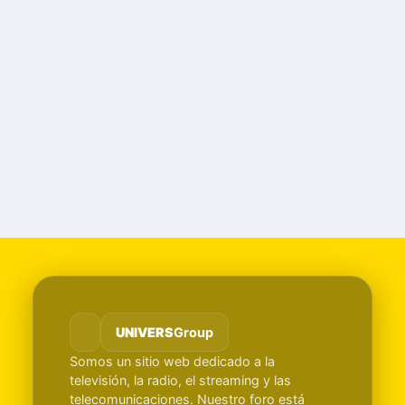
UNIVERS
Group
Somos un sitio web dedicado a la
televisión, la radio, el streaming y las
telecomunicaciones. Nuestro foro está