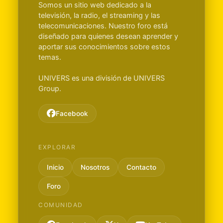
Somos un sitio web dedicado a la
televisión, la radio, el streaming y las
telecomunicaciones. Nuestro foro está
diseñado para quienes desean aprender y
aportar sus conocimientos sobre estos
temas.
UNIVERS es una división de UNIVERS
Group.
Facebook
EXPLORAR
Inicio
Nosotros
Contacto
Foro
COMUNIDAD