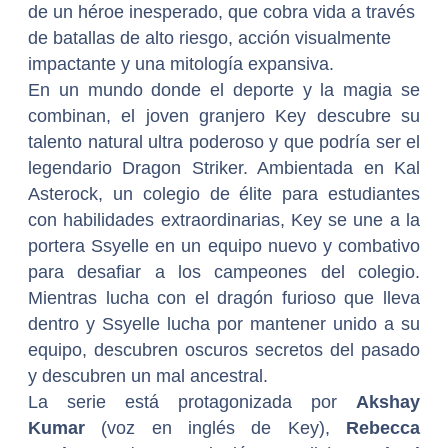
de un héroe inesperado, que cobra vida a través
de batallas de alto riesgo, acción visualmente
impactante y una mitología expansiva.
En un mundo donde el deporte y la magia se
combinan, el joven granjero Key descubre su
talento natural ultra poderoso y que podría ser el
legendario Dragon Striker. Ambientada en Kal
Asterock, un colegio de élite para estudiantes
con habilidades extraordinarias, Key se une a la
portera Ssyelle en un equipo nuevo y combativo
para desafiar a los campeones del colegio.
Mientras lucha con el dragón furioso que lleva
dentro y Ssyelle lucha por mantener unido a su
equipo, descubren oscuros secretos del pasado
y descubren un mal ancestral.
La serie está protagonizada por
Akshay
Kumar
(voz en inglés de Key),
Rebecca