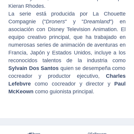
Kieran Rhodes.
La serie está producida por La Chouette
Compagnie ("
Droners
" y "
Dreamland
") en
asociación con Disney Television Animation. El
equipo creativo principal, que ha trabajado en
numerosas series de animación de aventuras en
Francia, Japón y Estados Unidos, incluye a los
reconocidos talentos de la
industria como
Sylvain Dos Santos
quien se desempeña como
cocreador y productor ejecutivo,
Charles
Lefebvre
como cocreador y director y
Paul
McKeown
como guionista principal.
Share
Followers