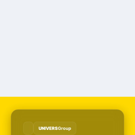
UNIVERS
Group