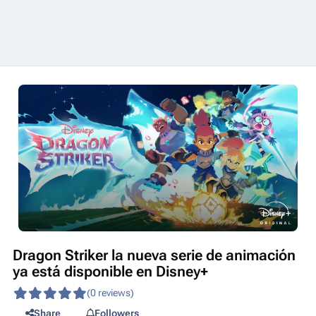
Dragon Striker la nueva serie de animación
ya está disponible en Disney+
(0 reviews)
Share
Followers