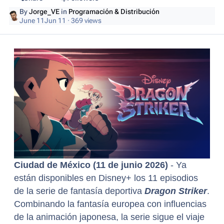
By
Jorge_VE
in
Programación & Distribución
June 11
Jun 11
· 369 views
Ciudad de México (11 de junio 2026)
- Ya
están disponibles en Disney+ los 11 episodios
de la serie de fantasía deportiva
Dragon Striker
.
Combinando la fantasía europea con influencias
de la animación japonesa, la serie sigue el viaje